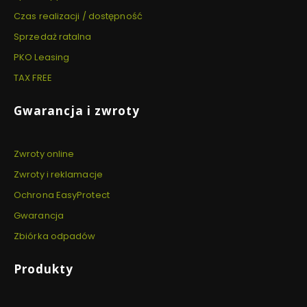
Czas realizacji / dostępność
Sprzedaż ratalna
PKO Leasing
TAX FREE
Gwarancja i zwroty
Zwroty online
Zwroty i reklamacje
Ochrona EasyProtect
Gwarancja
Zbiórka odpadów
Produkty