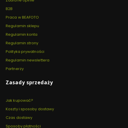
Zaufane opinie
B2B
Praca w BEAFOTO
Regulamin sklepu
Regulamin konta
Regulamin strony
Polityka prywatności
Regulamin newslettera
Partnerzy
Zasady sprzedaży
Jak kupować?
Koszty i sposoby dostawy
Czas dostawy
Sposoby płatności