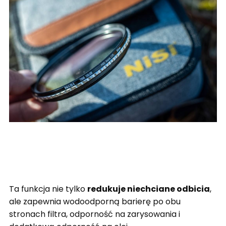
Ta funkcja nie tylko
redukuje niechciane odbicia
,
ale zapewnia wodoodporną barierę po obu
stronach filtra, odporność na zarysowania i