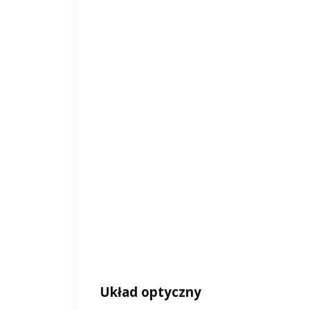
Układ optyczny