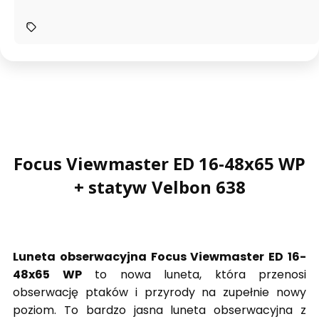
Focus Viewmaster ED 16-48x65 WP
+ statyw Velbon 638
Luneta obserwacyjna Focus Viewmaster ED 16-
48x65 WP
to nowa luneta, która przenosi
obserwację ptaków i przyrody na zupełnie nowy
poziom. To bardzo jasna luneta obserwacyjna z