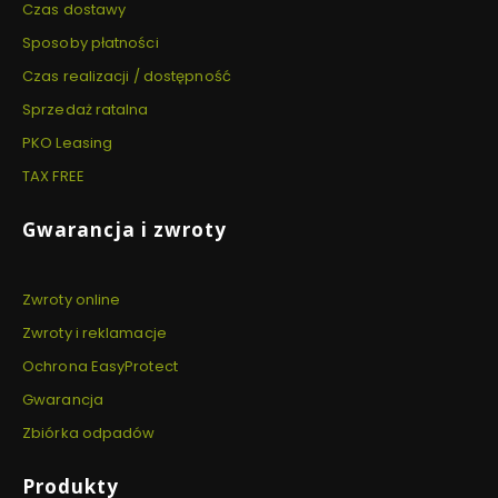
Czas dostawy
Sposoby płatności
Czas realizacji / dostępność
Sprzedaż ratalna
PKO Leasing
TAX FREE
Gwarancja i zwroty
Zwroty online
Zwroty i reklamacje
Ochrona EasyProtect
Gwarancja
Zbiórka odpadów
Produkty