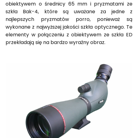
obiektywem o średnicy 65 mm i pryzmatami ze
szkła Bak-4, które są uważane za jedne z
najlepszych pryzmatów porro, ponieważ są
wykonane z najwyższej jakości szkła optycznego. Te
elementy w połączeniu z obiektywem ze szkła ED
przekładają się na bardzo wyraźny obraz.