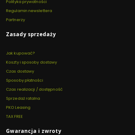
Polityka prywatności
Regulamin newslettera
Partnerzy
Zasady sprzedaży
Jak kupować?
Koszty i sposoby dostawy
Czas dostawy
Sposoby płatności
Czas realizacji / dostępność
Sprzedaż ratalna
PKO Leasing
TAX FREE
Gwarancja i zwroty