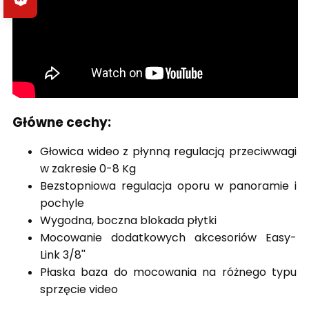
Główne cechy:
Głowica wideo z płynną regulacją przeciwwagi
w zakresie 0-8 Kg
Bezstopniowa regulacja oporu w panoramie i
pochyle
Wygodna, boczna blokada płytki
Mocowanie dodatkowych akcesoriów Easy-
Link 3/8''
Płaska baza do mocowania na różnego typu
sprzęcie video