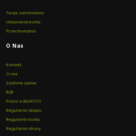
Twoje zamówienia
Ustawienia konta
Przechowalnia
O Nas
Kontakt
O nas
Zaufane opinie
B2B
Praca w BEAFOTO
Regulamin sklepu
Regulamin konta
Regulamin strony