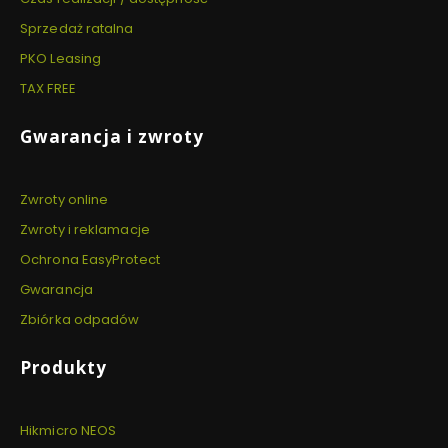
Sprzedaż ratalna
PKO Leasing
TAX FREE
Gwarancja i zwroty
Zwroty online
Zwroty i reklamacje
Ochrona EasyProtect
Gwarancja
Zbiórka odpadów
Produkty
Hikmicro NEOS