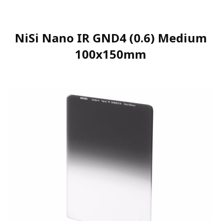
NiSi Nano IR GND4 (0.6) Medium
100x150mm