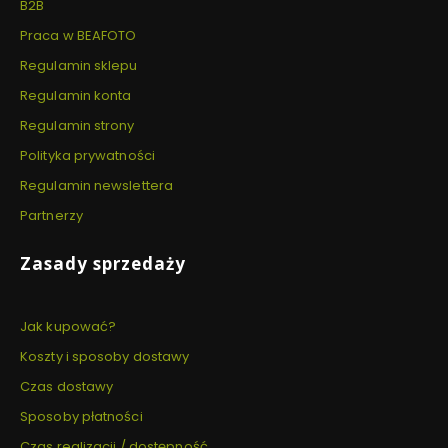
B2B
Praca w BEAFOTO
Regulamin sklepu
Regulamin konta
Regulamin strony
Polityka prywatności
Regulamin newslettera
Partnerzy
Zasady sprzedaży
Jak kupować?
Koszty i sposoby dostawy
Czas dostawy
Sposoby płatności
Czas realizacji / dostępność