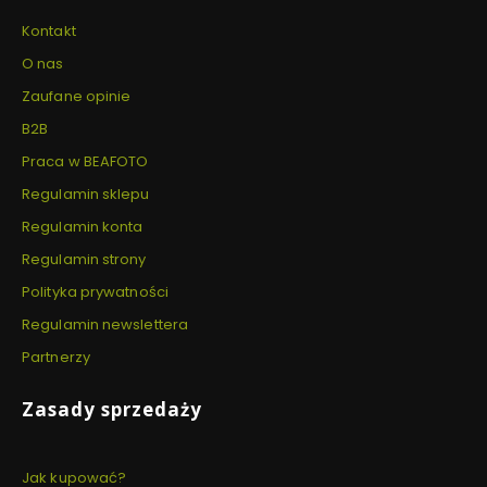
Kontakt
O nas
Zaufane opinie
B2B
Praca w BEAFOTO
Regulamin sklepu
Regulamin konta
Regulamin strony
Polityka prywatności
Regulamin newslettera
Partnerzy
Zasady sprzedaży
Jak kupować?