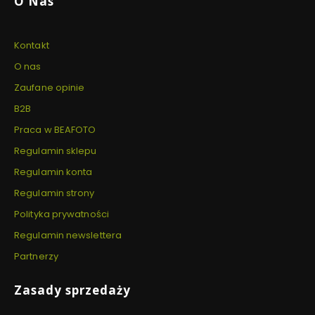
O Nas
Kontakt
O nas
Zaufane opinie
B2B
Praca w BEAFOTO
Regulamin sklepu
Regulamin konta
Regulamin strony
Polityka prywatności
Regulamin newslettera
Partnerzy
Zasady sprzedaży