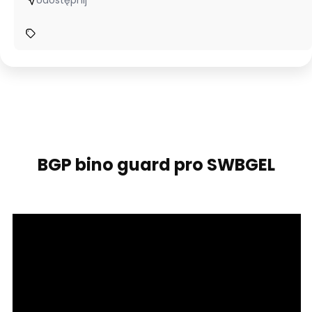
BGP bino guard pro SWBGEL