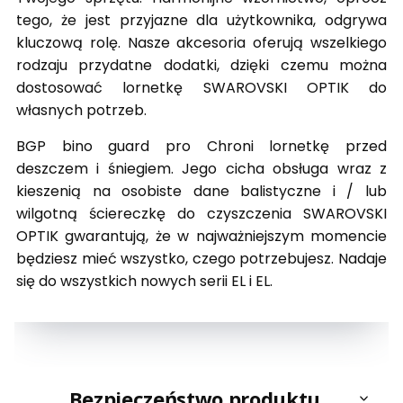
tego, że jest przyjazne dla użytkownika, odgrywa
kluczową rolę. Nasze akcesoria oferują wszelkiego
rodzaju przydatne dodatki, dzięki czemu można
dostosować lornetkę SWAROVSKI OPTIK do
własnych potrzeb.
BGP bino guard pro Chroni lornetkę przed
deszczem i śniegiem. Jego cicha obsługa wraz z
kieszenią na osobiste dane balistyczne i / lub
wilgotną ściereczkę do czyszczenia SWAROVSKI
OPTIK gwarantują, że w najważniejszym momencie
będziesz mieć wszystko, czego potrzebujesz. Nadaje
się do wszystkich nowych serii EL i EL.
Bezpieczeństwo produktu