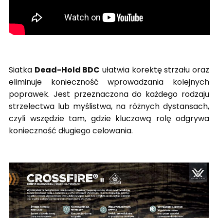
Siatka
Dead-Hold BDC
ułatwia korektę strzału oraz
eliminuje konieczność wprowadzania kolejnych
poprawek. Jest przeznaczona do każdego rodzaju
strzelectwa lub myślistwa, na różnych dystansach,
czyli wszędzie tam, gdzie kluczową rolę odgrywa
konieczność długiego celowania.