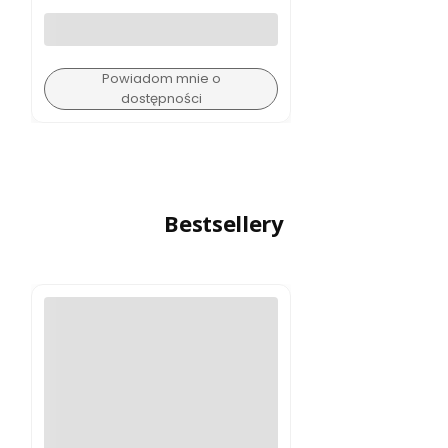
Powiadom mnie o
dostępności
Bestsellery