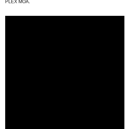
PLEX MOA.