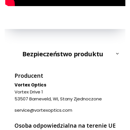
Bezpieczeństwo produktu
Producent
Vortex Optics
Vortex Drive 1
53507 Barneveld, WI, Stany Zjednoczone
service@vortexoptics.com
Osoba odpowiedzialna na terenie UE