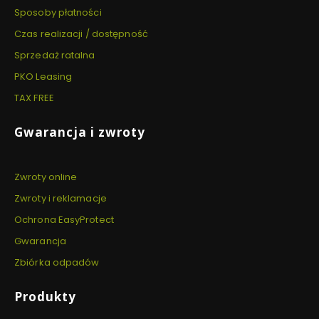
Sposoby płatności
Czas realizacji / dostępność
Sprzedaż ratalna
PKO Leasing
TAX FREE
Gwarancja i zwroty
Zwroty online
Zwroty i reklamacje
Ochrona EasyProtect
Gwarancja
Zbiórka odpadów
Produkty