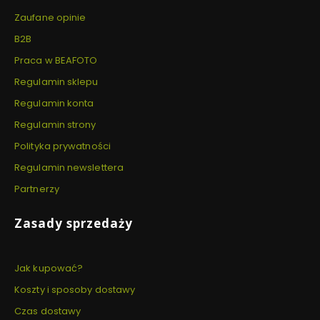
Zaufane opinie
B2B
Praca w BEAFOTO
Regulamin sklepu
Regulamin konta
Regulamin strony
Polityka prywatności
Regulamin newslettera
Partnerzy
Zasady sprzedaży
Jak kupować?
Koszty i sposoby dostawy
Czas dostawy