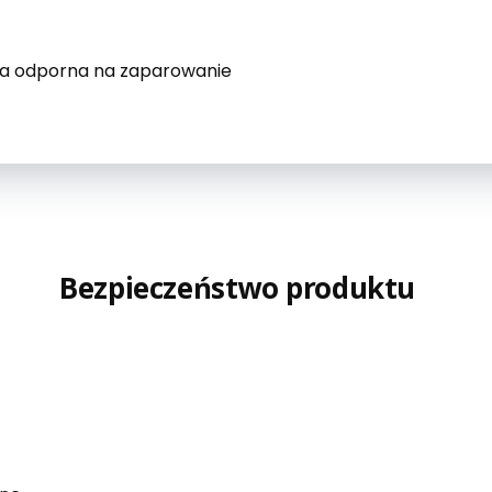
ka odporna na zaparowanie
Bezpieczeństwo produktu