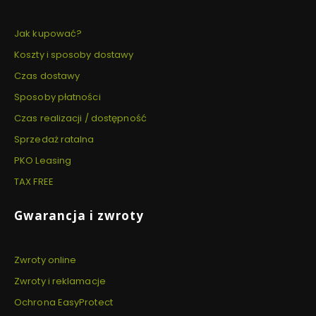
Jak kupować?
Koszty i sposoby dostawy
Czas dostawy
Sposoby płatności
Czas realizacji / dostępność
Sprzedaż ratalna
PKO Leasing
TAX FREE
Gwarancja i zwroty
Zwroty online
Zwroty i reklamacje
Ochrona EasyProtect