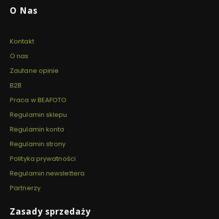
O Nas
Kontakt
O nas
Zaufane opinie
B2B
Praca w BEAFOTO
Regulamin sklepu
Regulamin konta
Regulamin strony
Polityka prywatności
Regulamin newslettera
Partnerzy
Zasady sprzedaży