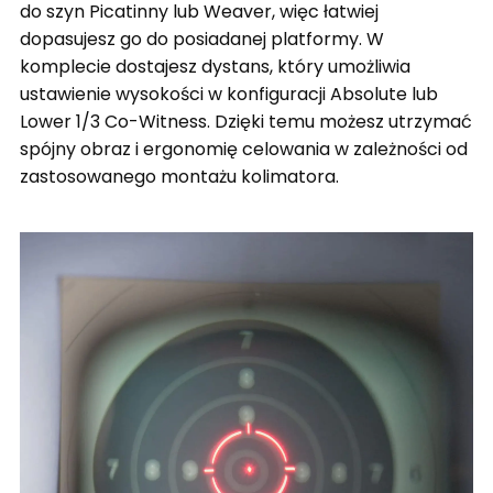
do szyn Picatinny lub Weaver, więc łatwiej
dopasujesz go do posiadanej platformy. W
komplecie dostajesz dystans, który umożliwia
ustawienie wysokości w konfiguracji Absolute lub
Lower 1/3 Co-Witness. Dzięki temu możesz utrzymać
spójny obraz i ergonomię celowania w zależności od
zastosowanego montażu kolimatora.