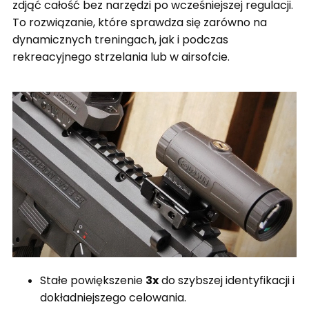
zdjąć całość bez narzędzi po wcześniejszej regulacji.
To rozwiązanie, które sprawdza się zarówno na
dynamicznych treningach, jak i podczas
rekreacyjnego strzelania lub w airsofcie.
Stałe powiększenie
3x
do szybszej identyfikacji i
dokładniejszego celowania.