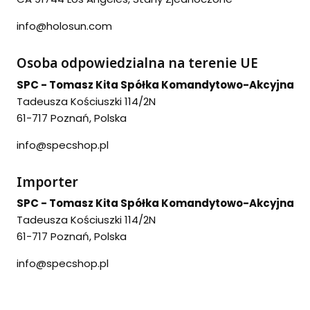
info@holosun.com
Osoba odpowiedzialna na terenie UE
SPC - Tomasz Kita Spółka Komandytowo-Akcyjna
Tadeusza Kościuszki 114/2N
61-717 Poznań, Polska
info@specshop.pl
Importer
SPC - Tomasz Kita Spółka Komandytowo-Akcyjna
Tadeusza Kościuszki 114/2N
61-717 Poznań, Polska
info@specshop.pl