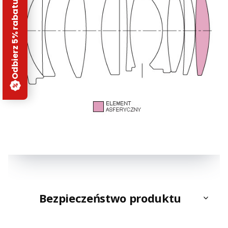
Odbierz 5% rabatu
Bezpieczeństwo produktu