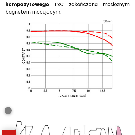
kompozytowego
TSC zakończona mosiężnym
bagnetem mocującym.