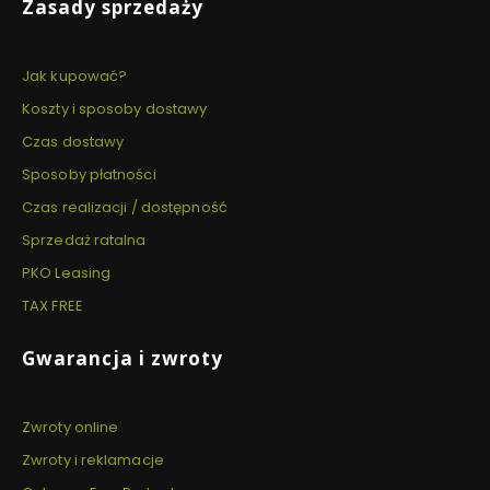
Zasady sprzedaży
Jak kupować?
Koszty i sposoby dostawy
Czas dostawy
Sposoby płatności
Czas realizacji / dostępność
Sprzedaż ratalna
PKO Leasing
TAX FREE
Gwarancja i zwroty
Zwroty online
Zwroty i reklamacje