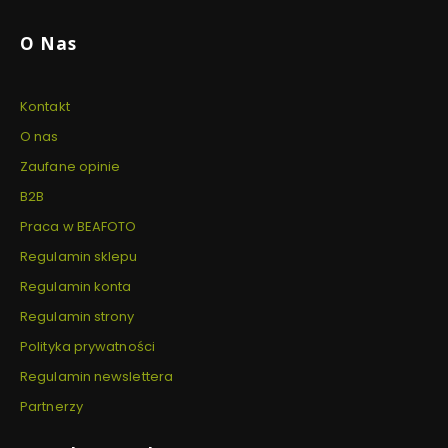
O Nas
Kontakt
O nas
Zaufane opinie
B2B
Praca w BEAFOTO
Regulamin sklepu
Regulamin konta
Regulamin strony
Polityka prywatności
Regulamin newslettera
Partnerzy