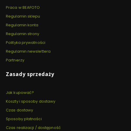
Praca w BEAFOTO
Regulamin sklepu
Regulamin konta
Regulamin strony
Polityka prywatności
Regulamin newslettera
Partnerzy
Zasady sprzedaży
Jak kupować?
Koszty i sposoby dostawy
Czas dostawy
Sposoby płatności
Czas realizacji / dostępność