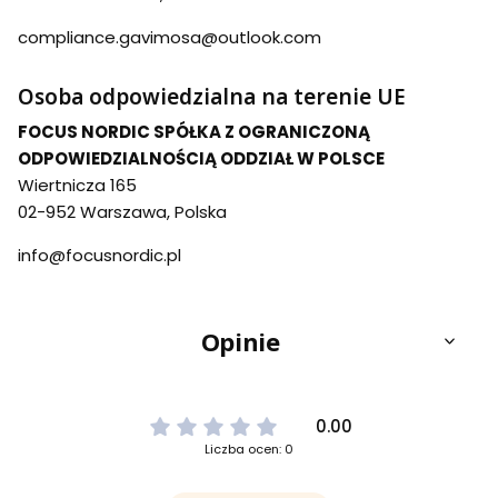
compliance.gavimosa@outlook.com
Osoba odpowiedzialna na terenie UE
FOCUS NORDIC SPÓŁKA Z OGRANICZONĄ
ODPOWIEDZIALNOŚCIĄ ODDZIAŁ W POLSCE
Wiertnicza 165
02-952 Warszawa, Polska
info@focusnordic.pl
Opinie
0.00
Liczba ocen: 0