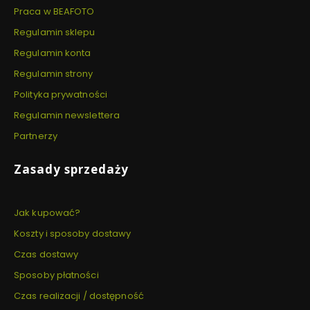
Praca w BEAFOTO
Regulamin sklepu
Regulamin konta
Regulamin strony
Polityka prywatności
Regulamin newslettera
Partnerzy
Zasady sprzedaży
Jak kupować?
Koszty i sposoby dostawy
Czas dostawy
Sposoby płatności
Czas realizacji / dostępność