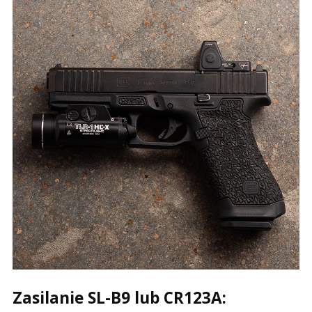
Zasilanie SL-B9 lub CR123A: