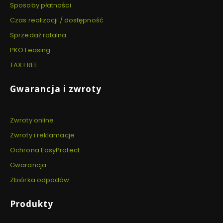
Sposoby płatności
Czas realizacji / dostępność
Sprzedaż ratalna
PKO Leasing
TAX FREE
Gwarancja i zwroty
Zwroty online
Zwroty i reklamacje
Ochrona EasyProtect
Gwarancja
Zbiórka odpadów
Produkty