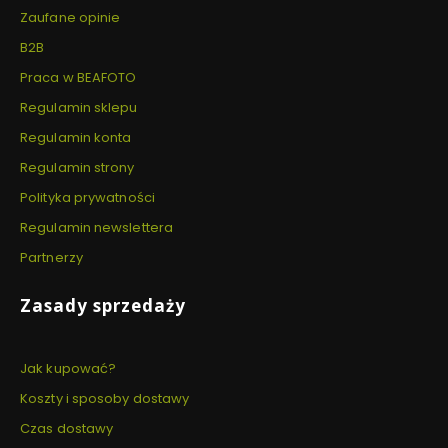
Zaufane opinie
B2B
Praca w BEAFOTO
Regulamin sklepu
Regulamin konta
Regulamin strony
Polityka prywatności
Regulamin newslettera
Partnerzy
Zasady sprzedaży
Jak kupować?
Koszty i sposoby dostawy
Czas dostawy