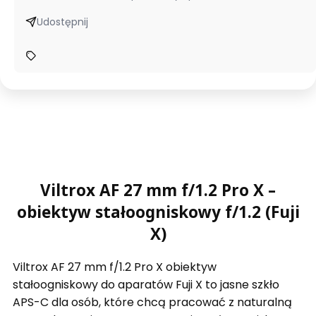
Udostępnij
Viltrox AF 27 mm f/1.2 Pro X –
obiektyw stałoogniskowy f/1.2 (Fuji
X)
Viltrox AF 27 mm f/1.2 Pro X obiektyw
stałoogniskowy do aparatów Fuji X to jasne szkło
APS-C dla osób, które chcą pracować z naturalną