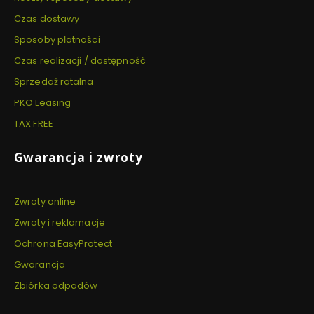
Czas dostawy
Sposoby płatności
Czas realizacji / dostępność
Sprzedaż ratalna
PKO Leasing
TAX FREE
Gwarancja i zwroty
Zwroty online
Zwroty i reklamacje
Ochrona EasyProtect
Gwarancja
Zbiórka odpadów