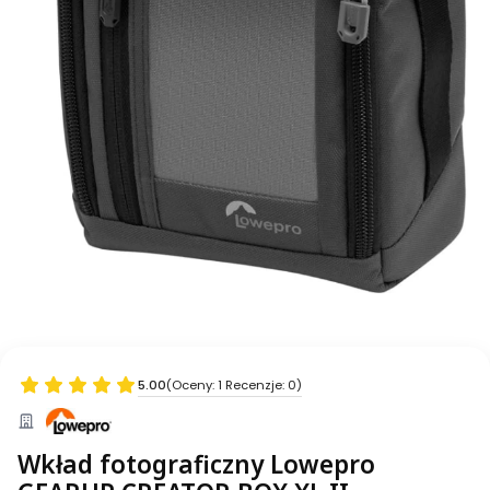
5.00
(Oceny: 1 Recenzje: 0)
Wkład fotograficzny Lowepro