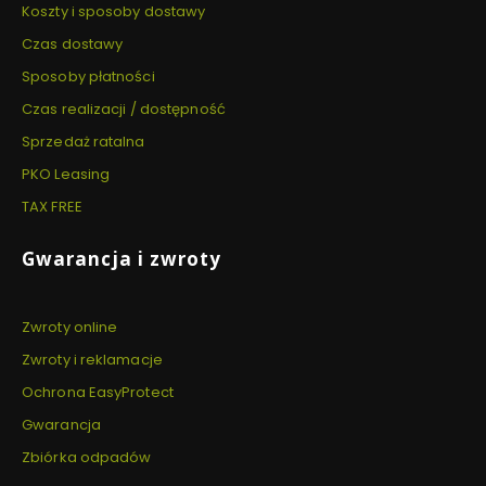
Koszty i sposoby dostawy
Czas dostawy
Sposoby płatności
Czas realizacji / dostępność
Sprzedaż ratalna
PKO Leasing
TAX FREE
Gwarancja i zwroty
Zwroty online
Zwroty i reklamacje
Ochrona EasyProtect
Gwarancja
Zbiórka odpadów