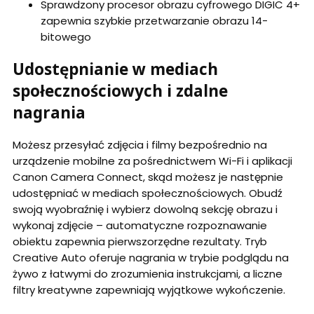
Sprawdzony procesor obrazu cyfrowego DIGIC 4+
zapewnia szybkie przetwarzanie obrazu 14-
bitowego
Udostępnianie w mediach
społecznościowych i zdalne
nagrania
Możesz przesyłać zdjęcia i filmy bezpośrednio na
urządzenie mobilne za pośrednictwem Wi-Fi i aplikacji
Canon Camera Connect, skąd możesz je następnie
udostępniać w mediach społecznościowych. Obudź
swoją wyobraźnię i wybierz dowolną sekcję obrazu i
wykonaj zdjęcie – automatyczne rozpoznawanie
obiektu zapewnia pierwszorzędne rezultaty. Tryb
Creative Auto oferuje nagrania w trybie podglądu na
żywo z łatwymi do zrozumienia instrukcjami, a liczne
filtry kreatywne zapewniają wyjątkowe wykończenie.