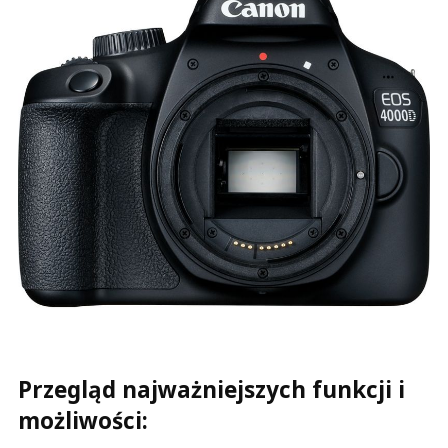
Przegląd najważniejszych funkcji i
możliwości: