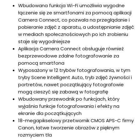
Wbudowana funkcja Wi-Fi umożliwia wygodne
łączenie się ze smartfonami za pomocą aplikacji
Camera Connect, co pozwala na przeglądanie i
pobieranie zdjęć z aparatu, a udostępnianie zdjęć
w mediach społecznościowych po ich zrobieniu
staje się wygodniejsze
Aplikacja Camera Connect obsługuje również
bezprzewodowe zdalne fotografowanie za
pomocą smartfona
Wyposażony w 12 trybów fotografowania, w tym
tryby Scene Intelligent Auto, tryb zdjęć żywności i
portretów, nawet początkujący fotografowie
mogą cieszyć się zabawą w fotografię
Wbudowany przewodnik po funkcjach, który
wyjaśnia funkcje fotografowania i efekty na
ekranie dla początkujących
18-megapikselowy przetwornik CMOS APS-C firmy
Canon, łatwe tworzenie obrazów z pięknym
rozmyciem tła