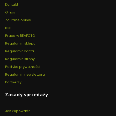
Kontakt
O nas
Zaufane opinie
B2B
Praca w BEAFOTO
Regulamin sklepu
Regulamin konta
Regulamin strony
Polityka prywatności
Regulamin newslettera
Partnerzy
Zasady sprzedaży
Jak kupować?