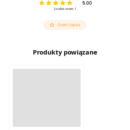
5.00
Liczba ocen: 1
Oceń i opisz
Produkty powiązane