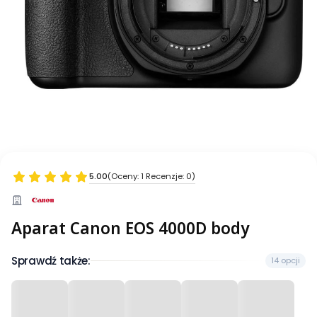
5.00
(Oceny: 1 Recenzje: 0)
Aparat Canon EOS 4000D body
Sprawdź także:
14 opcji