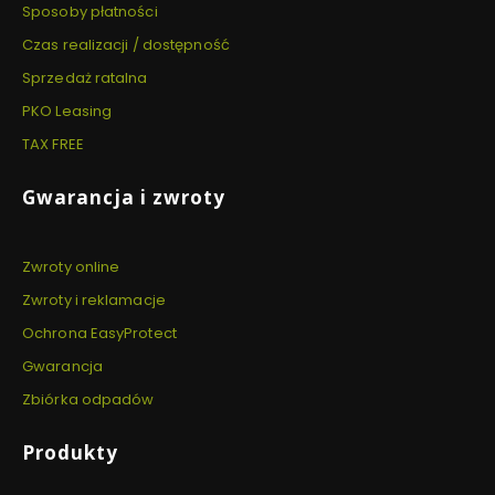
Sposoby płatności
Czas realizacji / dostępność
Sprzedaż ratalna
PKO Leasing
TAX FREE
Gwarancja i zwroty
Zwroty online
Zwroty i reklamacje
Ochrona EasyProtect
Gwarancja
Zbiórka odpadów
Produkty