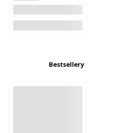
Do koszyka
Bestsellery