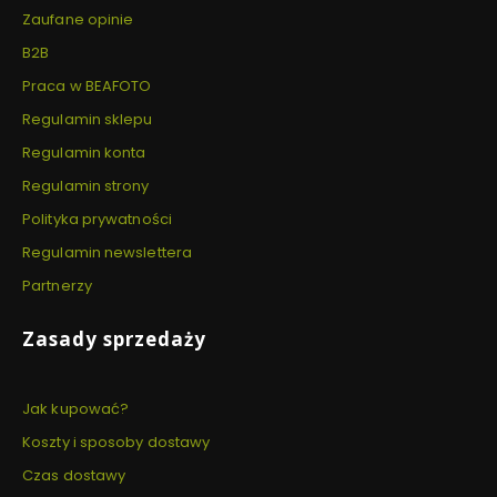
Zaufane opinie
B2B
Praca w BEAFOTO
Regulamin sklepu
Regulamin konta
Regulamin strony
Polityka prywatności
Regulamin newslettera
Partnerzy
Zasady sprzedaży
Jak kupować?
Koszty i sposoby dostawy
Czas dostawy