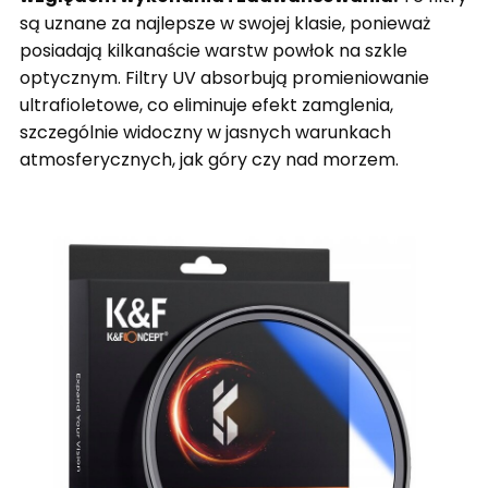
są uznane za najlepsze w swojej klasie, ponieważ
posiadają kilkanaście warstw powłok na szkle
optycznym. Filtry UV absorbują promieniowanie
ultrafioletowe, co eliminuje efekt zamglenia,
szczególnie widoczny w jasnych warunkach
atmosferycznych, jak góry czy nad morzem.