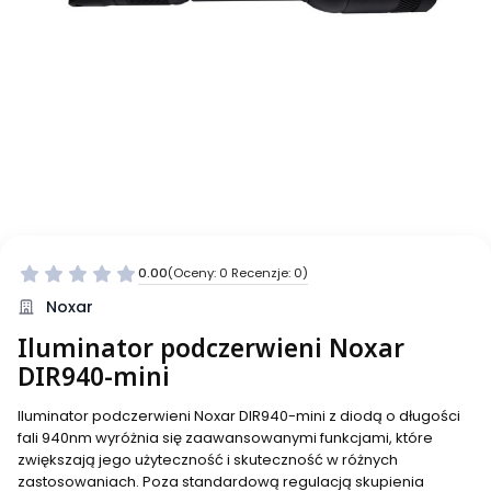
0.00
(Oceny: 0 Recenzje: 0)
Noxar
Iluminator podczerwieni Noxar
DIR940-mini
Iluminator podczerwieni Noxar DIR940-mini z diodą o długości
fali 940nm wyróżnia się zaawansowanymi funkcjami, które
zwiększają jego użyteczność i skuteczność w różnych
zastosowaniach. Poza standardową regulacją skupienia