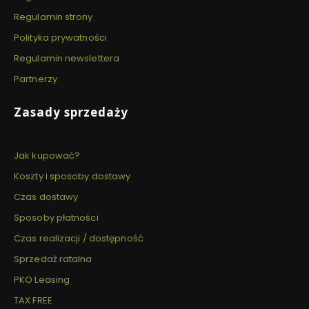
Regulamin strony
Polityka prywatności
Regulamin newslettera
Partnerzy
Zasady sprzedaży
Jak kupować?
Koszty i sposoby dostawy
Czas dostawy
Sposoby płatności
Czas realizacji / dostępność
Sprzedaż ratalna
PKO Leasing
TAX FREE