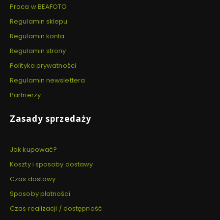
Praca w BEAFOTO
Regulamin sklepu
Regulamin konta
Regulamin strony
Polityka prywatności
Regulamin newslettera
Partnerzy
Zasady sprzedaży
Jak kupować?
Koszty i sposoby dostawy
Czas dostawy
Sposoby płatności
Czas realizacji / dostępność