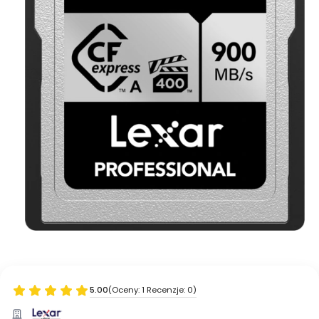
5.00
(Oceny: 1 Recenzje: 0)