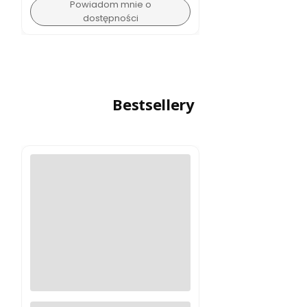
Powiadom mnie o
dostępności
Bestsellery