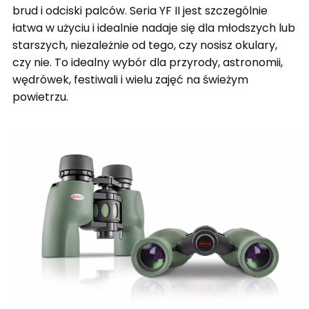
brud i odciski palców. Seria YF II jest szczególnie
łatwa w użyciu i idealnie nadaje się dla młodszych lub
starszych, niezależnie od tego, czy nosisz okulary,
czy nie. To idealny wybór dla przyrody, astronomii,
wędrówek, festiwali i wielu zajęć na świeżym
powietrzu.