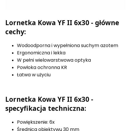
Lornetka Kowa YF II 6x30 - główne
cechy:
Wodoodporna i wypełniona suchym azotem
Ergonomiczna i lekka
W pełni wielowarstwowa optyka
Powłoka ochronna KR
Łatwa w użyciu
Lornetka Kowa YF II 6x30 -
specyfikacja techniczna:
Powiększenie: 6x
Średnica obiektywu 30 mm