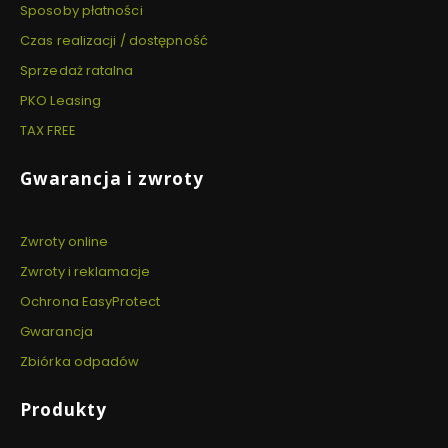
Sposoby płatności
Czas realizacji / dostępność
Sprzedaż ratalna
PKO Leasing
TAX FREE
Gwarancja i zwroty
Zwroty online
Zwroty i reklamacje
Ochrona EasyProtect
Gwarancja
Zbiórka odpadów
Produkty