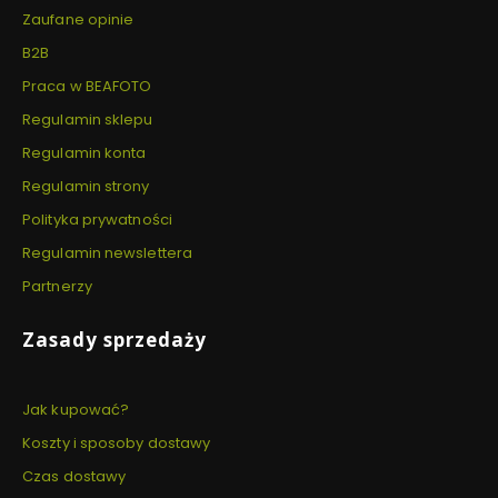
Zaufane opinie
B2B
Praca w BEAFOTO
Regulamin sklepu
Regulamin konta
Regulamin strony
Polityka prywatności
Regulamin newslettera
Partnerzy
Zasady sprzedaży
Jak kupować?
Koszty i sposoby dostawy
Czas dostawy