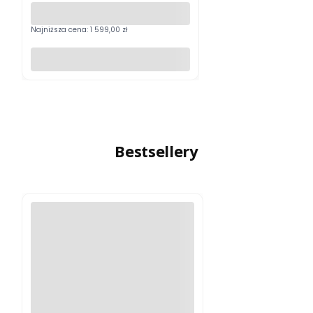
Najniższa cena:
1 599,00 zł
Do koszyka
Bestsellery