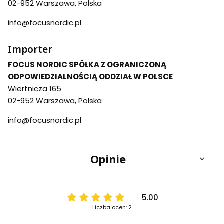
02-952 Warszawa, Polska
info@focusnordic.pl
Importer
FOCUS NORDIC SPÓŁKA Z OGRANICZONĄ
ODPOWIEDZIALNOŚCIĄ ODDZIAŁ W POLSCE
Wiertnicza 165
02-952 Warszawa, Polska
info@focusnordic.pl
Opinie
5.00
Liczba ocen: 2