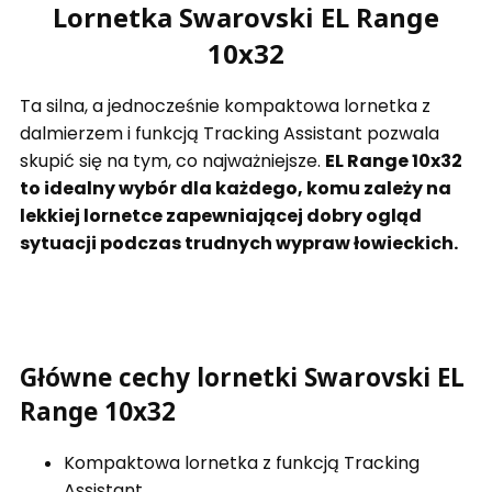
Lornetka Swarovski EL Range
10x32
Ta silna, a jednocześnie kompaktowa lornetka z
dalmierzem i funkcją Tracking Assistant pozwala
skupić się na tym, co najważniejsze.
EL Range 10x32
to idealny wybór dla każdego, komu zależy na
lekkiej lornetce zapewniającej dobry ogląd
sytuacji podczas trudnych wypraw łowieckich.
Główne cechy lornetki Swarovski EL
Range 10x32
Kompaktowa lornetka z funkcją Tracking
Assistant