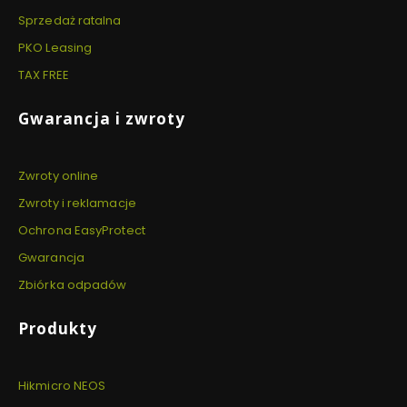
Sprzedaż ratalna
PKO Leasing
TAX FREE
Gwarancja i zwroty
Zwroty online
Zwroty i reklamacje
Ochrona EasyProtect
Gwarancja
Zbiórka odpadów
Produkty
Hikmicro NEOS