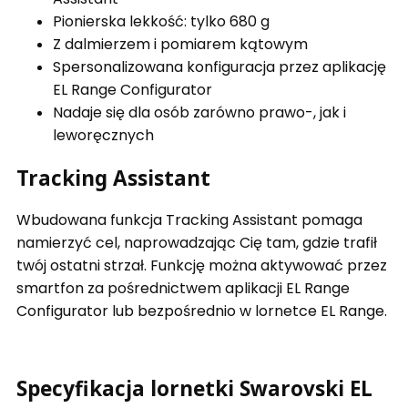
Pionierska lekkość: tylko 680 g
Z dalmierzem i pomiarem kątowym
Spersonalizowana konfiguracja przez aplikację
EL Range Configurator
Nadaje się dla osób zarówno prawo-, jak i
leworęcznych
Tracking Assistant
Wbudowana funkcja Tracking Assistant pomaga
namierzyć cel, naprowadzając Cię tam, gdzie trafił
twój ostatni strzał. Funkcję można aktywować przez
smartfon za pośrednictwem aplikacji EL Range
Configurator lub bezpośrednio w lornetce EL Range.
Specyfikacja lornetki Swarovski EL