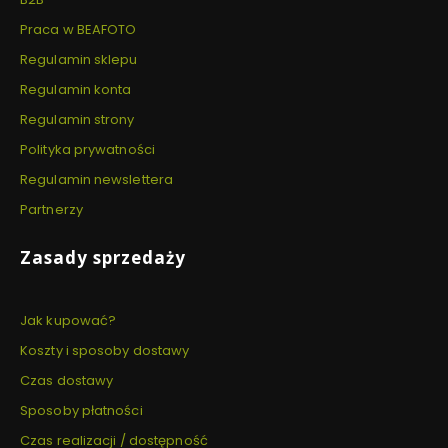
Praca w BEAFOTO
Regulamin sklepu
Regulamin konta
Regulamin strony
Polityka prywatności
Regulamin newslettera
Partnerzy
Zasady sprzedaży
Jak kupować?
Koszty i sposoby dostawy
Czas dostawy
Sposoby płatności
Czas realizacji / dostępność