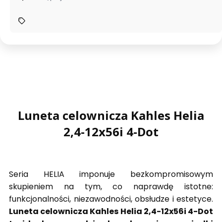
Luneta celownicza Kahles Helia
2,4-12x56i 4-Dot
Seria HELIA imponuje bezkompromisowym
skupieniem na tym, co naprawdę istotne:
funkcjonalności, niezawodności, obsłudze i estetyce.
Luneta celownicza Kahles Helia 2,4-12x56i 4-Dot