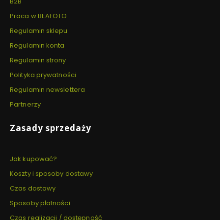
B2B
Praca w BEAFOTO
Regulamin sklepu
Regulamin konta
Regulamin strony
Polityka prywatności
Regulamin newslettera
Partnerzy
Zasady sprzedaży
Jak kupować?
Koszty i sposoby dostawy
Czas dostawy
Sposoby płatności
Czas realizacji / dostępność