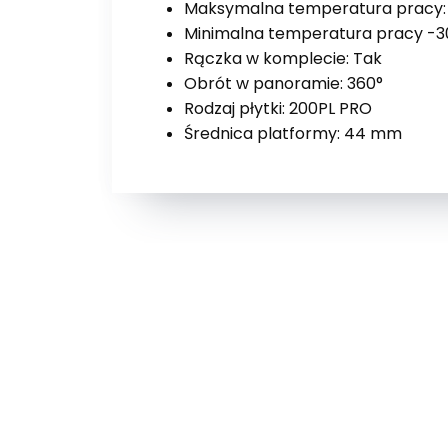
Maksymalna temperatura pracy:
Minimalna temperatura pracy -3
Rączka w komplecie: Tak
Obrót w panoramie: 360°
Rodzaj płytki: 200PL PRO
Średnica platformy: 44 mm