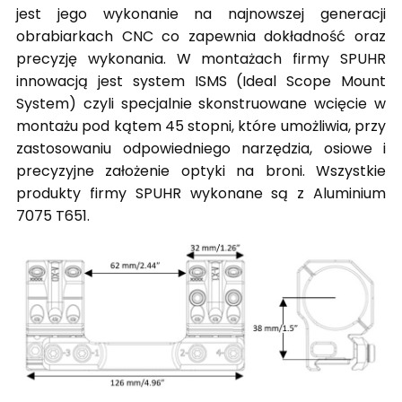
jest jego wykonanie na najnowszej generacji
obrabiarkach CNC co zapewnia dokładność oraz
precyzję wykonania. W montażach firmy SPUHR
innowacją jest system ISMS (Ideal Scope Mount
System) czyli specjalnie skonstruowane wcięcie w
montażu pod kątem 45 stopni, które umożliwia, przy
zastosowaniu odpowiedniego narzędzia, osiowe i
precyzyjne założenie optyki na broni. Wszystkie
produkty firmy SPUHR wykonane są z Aluminium
7075 T651.