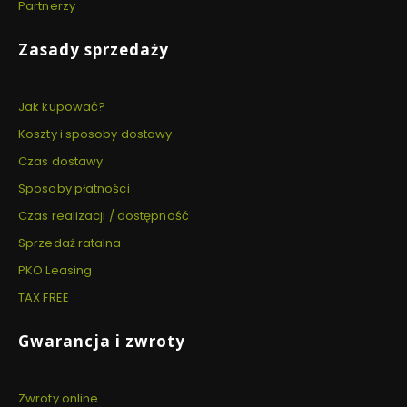
Partnerzy
Zasady sprzedaży
Jak kupować?
Koszty i sposoby dostawy
Czas dostawy
Sposoby płatności
Czas realizacji / dostępność
Sprzedaż ratalna
PKO Leasing
TAX FREE
Gwarancja i zwroty
Zwroty online