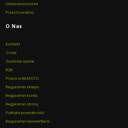
Ustawienia konta
Przechowalnia
O Nas
Kontakt
O nas
Zaufane opinie
B2B
Praca w BEAFOTO
Regulamin sklepu
Regulamin konta
Regulamin strony
Polityka prywatności
Regulamin newslettera