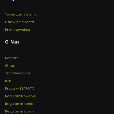
Twoje zamówienia
Ustawienia konta
Przechowalnia
O Nas
Kontakt
O nas
Zaufane opinie
B2B
Praca w BEAFOTO
Regulamin sklepu
Regulamin konta
Regulamin strony