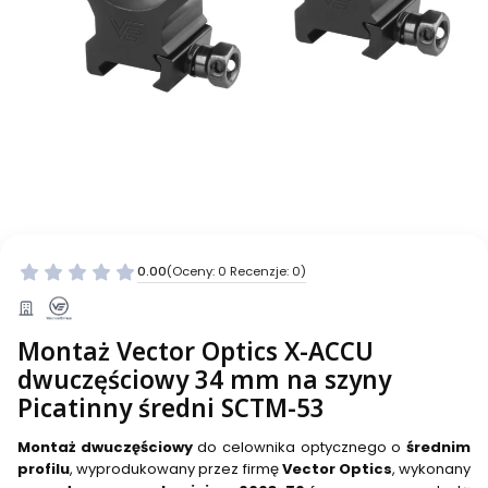
0.00
(Oceny: 0 Recenzje: 0)
Montaż Vector Optics X-ACCU
dwuczęściowy 34 mm na szyny
Picatinny średni SCTM-53
Montaż dwuczęściowy
do celownika optycznego o
średnim
profilu
, wyprodukowany przez firmę
Vector Optics
, wykonany