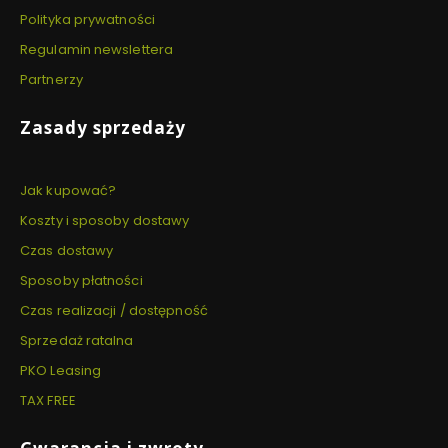
Polityka prywatności
Regulamin newslettera
Partnerzy
Zasady sprzedaży
Jak kupować?
Koszty i sposoby dostawy
Czas dostawy
Sposoby płatności
Czas realizacji / dostępność
Sprzedaż ratalna
PKO Leasing
TAX FREE