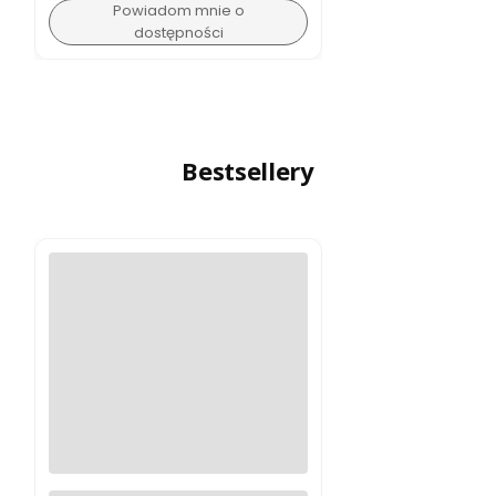
Powiadom mnie o
dostępności
Bestsellery