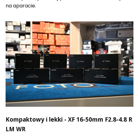
na aparacie.
Kompaktowy i lekki - XF 16-50mm F2.8-4.8 R
LM WR