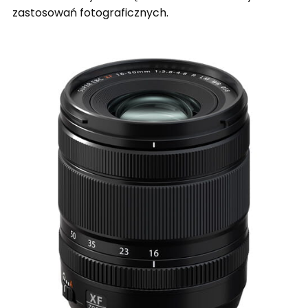
zastosowań fotograficznych.