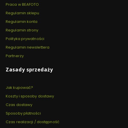
Praca w BEAFOTO
Regulamin sklepu
Regulamin konta
Regulamin strony
Polityka prywatności
Regulamin newslettera
Partnerzy
Zasady sprzedaży
Jak kupować?
Koszty i sposoby dostawy
Czas dostawy
Sposoby płatności
Czas realizacji / dostępność