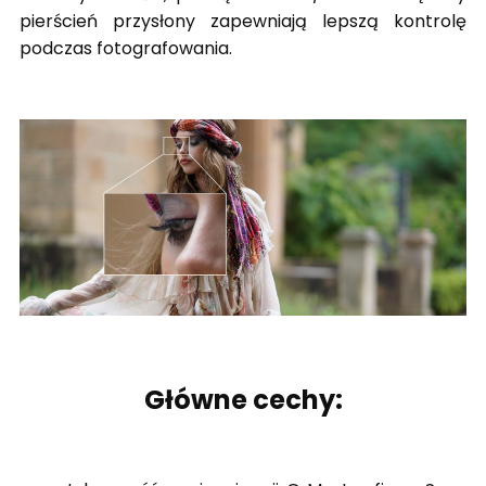
pierścień przysłony zapewniają lepszą kontrolę
podczas fotografowania.
Główne cechy: