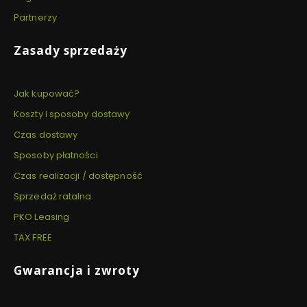
Partnerzy
Zasady sprzedaży
Jak kupować?
Koszty i sposoby dostawy
Czas dostawy
Sposoby płatności
Czas realizacji / dostępność
Sprzedaż ratalna
PKO Leasing
TAX FREE
Gwarancja i zwroty