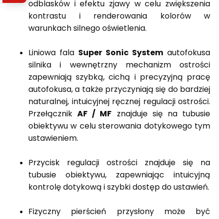
odblasków i efektu zjawy w celu zwiększenia
kontrastu i renderowania kolorów w
warunkach silnego oświetlenia.
Liniowa fala
Super Sonic System
autofokusa
silnika i wewnętrzny mechanizm ostrości
zapewniają szybką, cichą i precyzyjną pracę
autofokusa, a także przyczyniają się do bardziej
naturalnej, intuicyjnej ręcznej regulacji ostrości.
Przełącznik
AF / MF
znajduje się na tubusie
obiektywu w celu sterowania dotykowego tym
ustawieniem.
Przycisk regulacji ostrości znajduje się na
tubusie obiektywu, zapewniając intuicyjną
kontrolę dotykową i szybki dostęp do ustawień.
Fizyczny pierścień przysłony może być