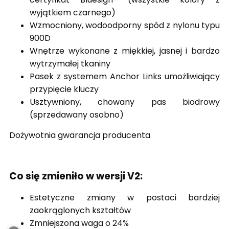
wyjątkiem czarnego)
Wzmocniony, wodoodporny spód z nylonu typu
900D
Wnętrze wykonane z miękkiej, jasnej i bardzo
wytrzymałej tkaniny
Pasek z systemem Anchor Links umożliwiający
przypięcie kluczy
Usztywniony, chowany pas biodrowy
(sprzedawany osobno)
Dożywotnia gwarancja producenta
Co się zmieniło w wersji V2:
Estetyczne zmiany w postaci bardziej
zaokrąglonych kształtów
Zmniejszona waga o 24%