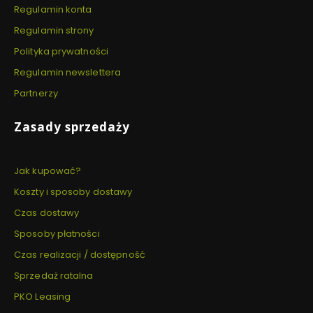
Regulamin konta
Regulamin strony
Polityka prywatności
Regulamin newslettera
Partnerzy
Zasady sprzedaży
Jak kupować?
Koszty i sposoby dostawy
Czas dostawy
Sposoby płatności
Czas realizacji / dostępność
Sprzedaż ratalna
PKO Leasing