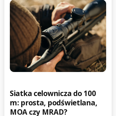
Siatka celownicza do 100
m: prosta, podświetlana,
MOA czy MRAD?