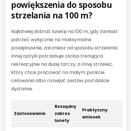
powiększenia do sposobu
strzelania na 100 m?
Najłatwiej dobrać lunetę na 100 m, gdy zamiast
patrzeć wyłącznie na maksymalne
powiększenie, zaczniesz od sposobu strzelania.
Innej optyki potrzebuje osoba trenująca
rekreacyjnie na dużej tarczy, a innej strzelec,
który chce pracować na małym punkcie
celowania albo rozwijać zestaw pod dalsze
dystanse.
Rozsądny
Praktyczny
Zastosowanie
zakres
wniosek
lunety