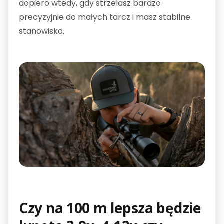
dopiero wtedy, gdy strzelasz bardzo
precyzyjnie do małych tarcz i masz stabilne
stanowisko.
Czy na 100 m lepsza będzie