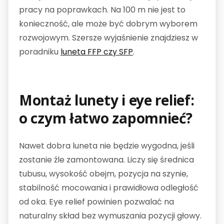
pracy na poprawkach. Na 100 m nie jest to
konieczność, ale może być dobrym wyborem
rozwojowym. Szersze wyjaśnienie znajdziesz w
poradniku
luneta FFP czy SFP
.
Montaż lunety i eye relief:
o czym łatwo zapomnieć?
Nawet dobra luneta nie będzie wygodna, jeśli
zostanie źle zamontowana. Liczy się średnica
tubusu, wysokość obejm, pozycja na szynie,
stabilność mocowania i prawidłowa odległość
od oka. Eye relief powinien pozwalać na
naturalny skład bez wymuszania pozycji głowy.