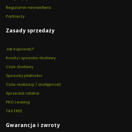
Regulamin newslettera
Partnerzy
Zasady sprzedaży
Jak kupować?
Koszty i sposoby dostawy
Czas dostawy
Sposoby płatności
Czas realizacji / dostępność
Sprzedaż ratalna
PKO Leasing
TAX FREE
Gwarancja i zwroty