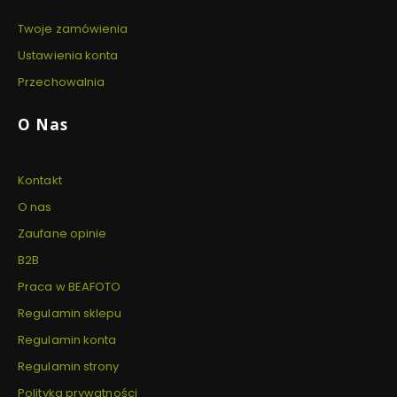
Twoje zamówienia
Ustawienia konta
Przechowalnia
O Nas
Kontakt
O nas
Zaufane opinie
B2B
Praca w BEAFOTO
Regulamin sklepu
Regulamin konta
Regulamin strony
Polityka prywatności