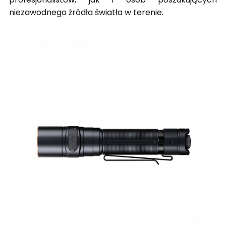
niezawodnego źródła światła w terenie.