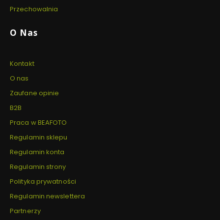
Przechowalnia
O Nas
Kontakt
O nas
Zaufane opinie
B2B
Praca w BEAFOTO
Regulamin sklepu
Regulamin konta
Regulamin strony
Polityka prywatności
Regulamin newslettera
Partnerzy