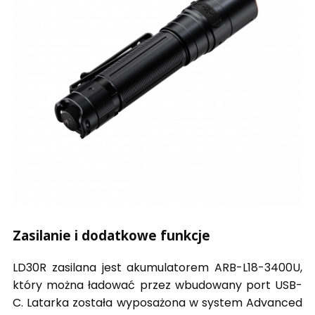
Zasilanie i dodatkowe funkcje
LD30R zasilana jest akumulatorem ARB-L18-3400U,
który można ładować przez wbudowany port USB-
C. Latarka została wyposażona w system Advanced