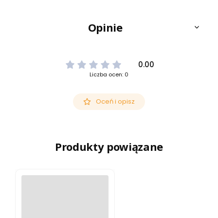
Opinie
0.00
Liczba ocen: 0
Oceń i opisz
Produkty powiązane