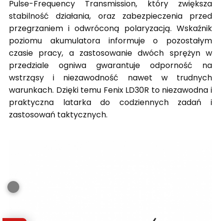
Pulse-Frequency Transmission, który zwiększa
stabilność działania, oraz zabezpieczenia przed
przegrzaniem i odwróconą polaryzacją. Wskaźnik
poziomu akumulatora informuje o pozostałym
czasie pracy, a zastosowanie dwóch sprężyn w
przedziale ogniwa gwarantuje odporność na
wstrząsy i niezawodność nawet w trudnych
warunkach. Dzięki temu Fenix LD30R to niezawodna i
praktyczna latarka do codziennych zadań i
zastosowań taktycznych.