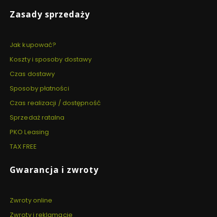
Zasady sprzedaży
Jak kupować?
Koszty i sposoby dostawy
Czas dostawy
Sposoby płatności
Czas realizacji / dostępność
Sprzedaż ratalna
PKO Leasing
TAX FREE
Gwarancja i zwroty
Zwroty online
Zwroty i reklamacje