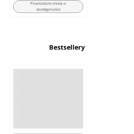
Powiadom mnie o
dostępności
Bestsellery