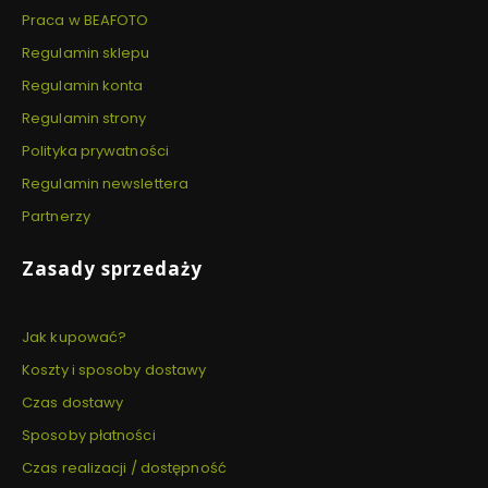
Praca w BEAFOTO
Regulamin sklepu
Regulamin konta
Regulamin strony
Polityka prywatności
Regulamin newslettera
Partnerzy
Zasady sprzedaży
Jak kupować?
Koszty i sposoby dostawy
Czas dostawy
Sposoby płatności
Czas realizacji / dostępność