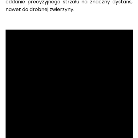
oddanie precyzyjnego strzału na znaczny dystans,
nawet do drobnej zwierzyny.