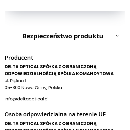
Bezpieczeństwo produktu
Producent
DELTA OPTICAL SPÓŁKA Z OGRANICZONĄ
ODPOWIEDZIALNOŚCIĄ SPÓŁKA KOMANDYTOWA
ul. Piękna 1
05-300 Nowe Osiny, Polska
info@deltaoptical.pl
Osoba odpowiedzialna na terenie UE
DELTA OPTICAL SPÓŁKA Z OGRANICZONĄ