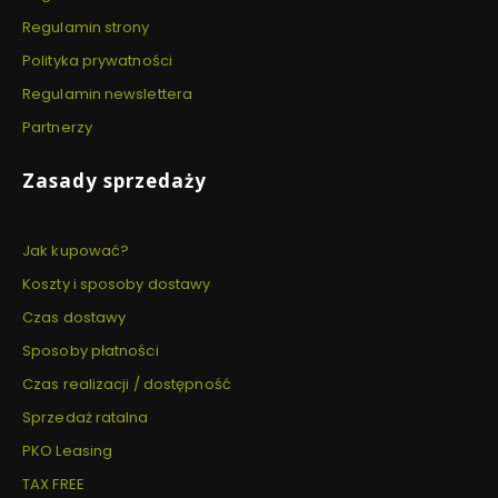
Regulamin strony
Polityka prywatności
Regulamin newslettera
Partnerzy
Zasady sprzedaży
Jak kupować?
Koszty i sposoby dostawy
Czas dostawy
Sposoby płatności
Czas realizacji / dostępność
Sprzedaż ratalna
PKO Leasing
TAX FREE