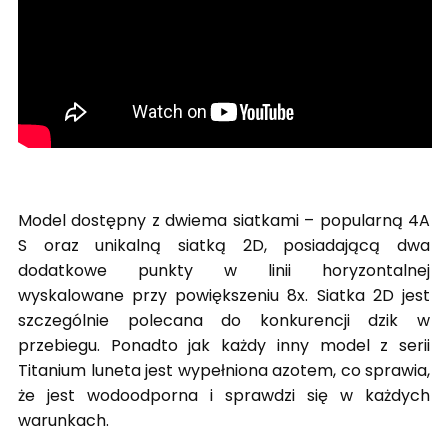
Model dostępny z dwiema siatkami – popularną 4A
S oraz unikalną siatką 2D, posiadającą dwa
dodatkowe punkty w linii horyzontalnej
wyskalowane przy powiększeniu 8x. Siatka 2D jest
szczególnie polecana do konkurencji dzik w
przebiegu. Ponadto jak każdy inny model z serii
Titanium luneta jest wypełniona azotem, co sprawia,
że jest wodoodporna i sprawdzi się w każdych
warunkach.