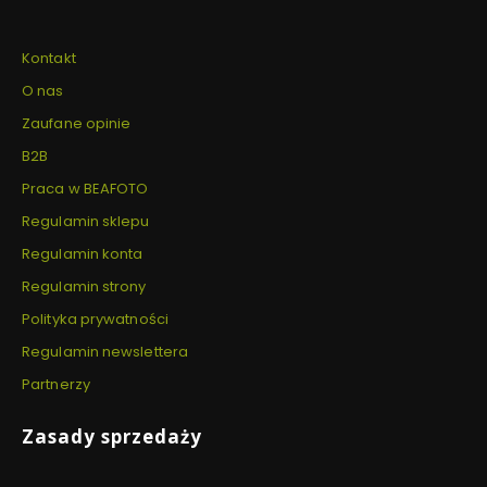
Kontakt
O nas
Zaufane opinie
B2B
Praca w BEAFOTO
Regulamin sklepu
Regulamin konta
Regulamin strony
Polityka prywatności
Regulamin newslettera
Partnerzy
Zasady sprzedaży