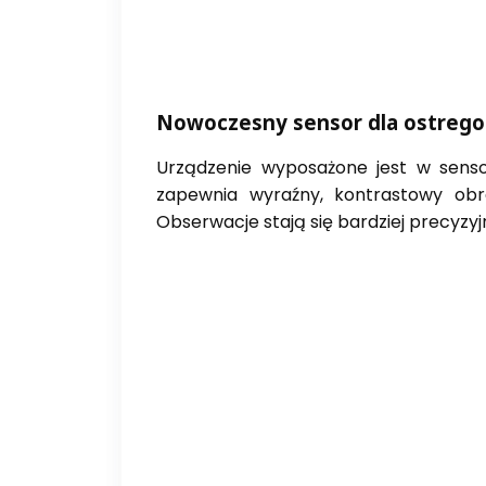
Nowoczesny sensor dla ostrego
Urządzenie wyposażone jest w sensor
zapewnia wyraźny, kontrastowy obra
Obserwacje stają się bardziej precyzy