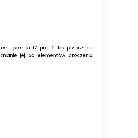
ości piksela 17 µm. Takie połączenie
żnianie jej od elementów otoczenia.