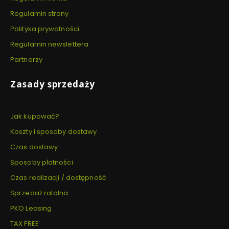
Regulamin strony
Polityka prywatności
Regulamin newslettera
Partnerzy
Zasady sprzedaży
Jak kupować?
Koszty i sposoby dostawy
Czas dostawy
Sposoby płatności
Czas realizacji / dostępność
Sprzedaż ratalna
PKO Leasing
TAX FREE