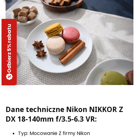
Odbierz 5% rabatu
Dane techniczne Nikon NIKKOR Z
DX 18-140mm f/3.5-6.3 VR:
Typ: Mocowanie Z firmy Nikon