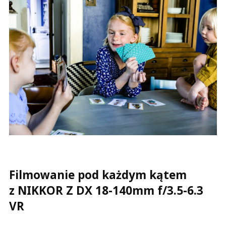
Filmowanie pod każdym kątem
z NIKKOR Z DX 18-140mm f/3.5-6.3
VR