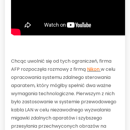
Chcąc uwolnić się od tych ograniczeń, firma
AFP rozpoczęła rozmowy z firmą
Nikon
w celu
opracowania systemu zdalnego sterowania
aparatem, który mógłby spełnić dwa ważne
wymagania technologiczne. Pierwszym z nich
było zastosowanie w systemie przewodowego
kabla LAN w celu niezawodnego wyzwalania
migawki zdalnych aparatów i szybszego
przesyłania przechwyconych obrazów na