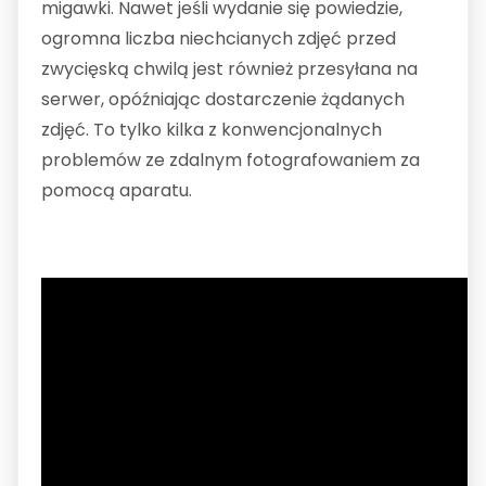
migawki. Nawet jeśli wydanie się powiedzie,
ogromna liczba niechcianych zdjęć przed
zwycięską chwilą jest również przesyłana na
serwer, opóźniając dostarczenie żądanych
zdjęć. To tylko kilka z konwencjonalnych
problemów ze zdalnym fotografowaniem za
pomocą aparatu.