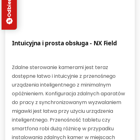
Intuicyjna i prosta obsługa - NX Field
Zdalne sterowanie kamerami jest teraz
dostępne łatwo i intuicyjnie z przenośnego
urządzenia inteligentnego z minimalnym
opóźnieniem. Konfiguracja zdalnych aparatów
do pracy z synchronizowanym wyzwalaniem
migawki jest łatwa przy użyciu urządzenia
inteligentnego. Przenośność tabletu czy
smartfona robi dużą różnicę w przypadku
instalowania zdalnych kamer w miejscach