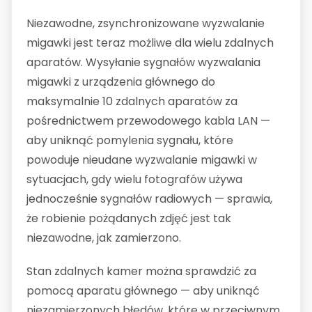
Niezawodne, zsynchronizowane wyzwalanie
migawki jest teraz możliwe dla wielu zdalnych
aparatów. Wysyłanie sygnałów wyzwalania
migawki z urządzenia głównego do
maksymalnie 10 zdalnych aparatów za
pośrednictwem przewodowego kabla LAN —
aby uniknąć pomylenia sygnału, które
powoduje nieudane wyzwalanie migawki w
sytuacjach, gdy wielu fotografów używa
jednocześnie sygnałów radiowych — sprawia,
że robienie pożądanych zdjęć jest tak
niezawodne, jak zamierzono.
Stan zdalnych kamer można sprawdzić za
pomocą aparatu głównego — aby uniknąć
niezamierzonych błędów, które w przeciwnym