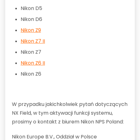
Nikon D5
Nikon D6
Nikon Z9
Nikon Z7 II
Nikon Z7
Nikon Z6 II
Nikon Z6
W przypadku jakichkolwiek pytań dotyczących
NX Field, w tym aktywacji funkcji systemu,
prosimy o kontakt z biurem Nikon NPS Poland:
Nikon Europe B.V., Oddział w Polsce