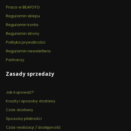
Praca w BEAFOTO
Regulamin sklepu
Regulamin konta
Regulamin strony
Polityka prywatności
Regulamin newslettera
Partnerzy
Zasady sprzedaży
Jak kupować?
Koszty i sposoby dostawy
Czas dostawy
Sposoby płatności
Czas realizacji / dostępność