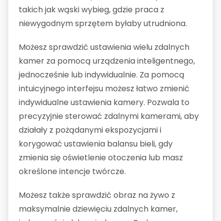
takich jak wąski wybieg, gdzie praca z
niewygodnym sprzętem byłaby utrudniona.
Możesz sprawdzić ustawienia wielu zdalnych
kamer za pomocą urządzenia inteligentnego,
jednocześnie lub indywidualnie. Za pomocą
intuicyjnego interfejsu możesz łatwo zmienić
indywidualne ustawienia kamery. Pozwala to
precyzyjnie sterować zdalnymi kamerami, aby
działały z pożądanymi ekspozycjami i
korygować ustawienia balansu bieli, gdy
zmienia się oświetlenie otoczenia lub masz
określone intencje twórcze.
Możesz także sprawdzić obraz na żywo z
maksymalnie dziewięciu zdalnych kamer,