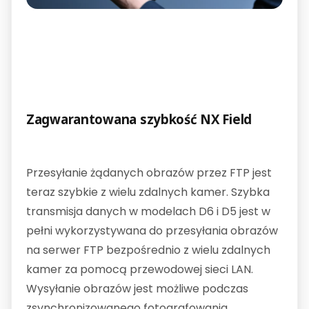
Zagwarantowana szybkość NX Field
Przesyłanie żądanych obrazów przez FTP jest
teraz szybkie z wielu zdalnych kamer. Szybka
transmisja danych w modelach D6 i D5 jest w
pełni wykorzystywana do przesyłania obrazów
na serwer FTP bezpośrednio z wielu zdalnych
kamer za pomocą przewodowej sieci LAN.
Wysyłanie obrazów jest możliwe podczas
zsynchronizowanego fotografowania