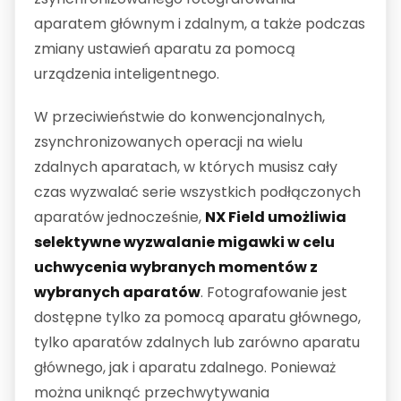
aparatem głównym i zdalnym, a także podczas
zmiany ustawień aparatu za pomocą
urządzenia inteligentnego.
W przeciwieństwie do konwencjonalnych,
zsynchronizowanych operacji na wielu
zdalnych aparatach, w których musisz cały
czas wyzwalać serie wszystkich podłączonych
aparatów jednocześnie,
NX Field umożliwia
selektywne wyzwalanie migawki w celu
uchwycenia wybranych momentów z
wybranych aparatów
. Fotografowanie jest
dostępne tylko za pomocą aparatu głównego,
tylko aparatów zdalnych lub zarówno aparatu
głównego, jak i aparatu zdalnego. Ponieważ
można uniknąć przechwytywania