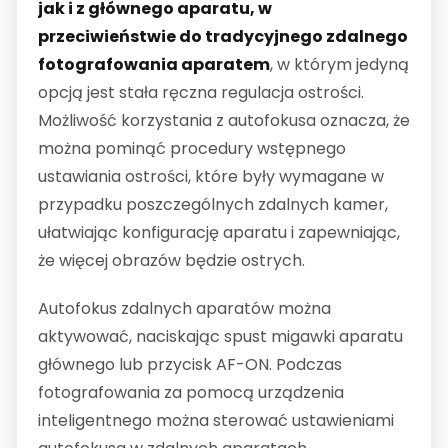
jak i z głównego aparatu, w
przeciwieństwie do tradycyjnego zdalnego
fotografowania aparatem
, w którym jedyną
opcją jest stała ręczna regulacja ostrości.
Możliwość korzystania z autofokusa oznacza, że
można pominąć procedury wstępnego
ustawiania ostrości, które były wymagane w
przypadku poszczególnych zdalnych kamer,
ułatwiając konfigurację aparatu i zapewniając,
że więcej obrazów będzie ostrych.
Autofokus zdalnych aparatów można
aktywować, naciskając spust migawki aparatu
głównego lub przycisk AF-ON. Podczas
fotografowania za pomocą urządzenia
inteligentnego można sterować ustawieniami