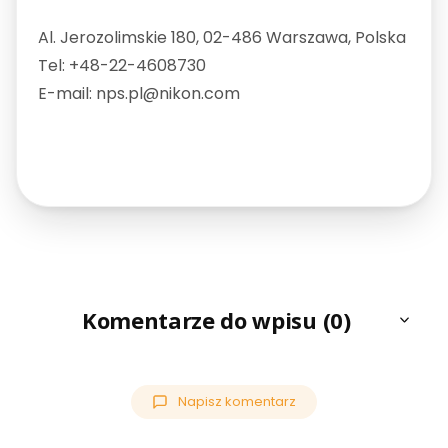
Al. Jerozolimskie 180, 02-486 Warszawa, Polska
Tel: +48-22-4608730
E-mail: nps.pl@nikon.com
Komentarze do wpisu (0)
Napisz komentarz