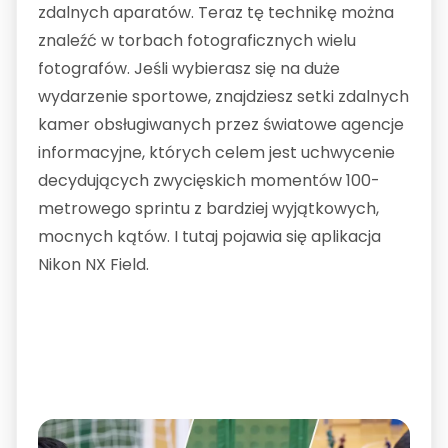
zdalnych aparatów. Teraz tę technikę można
znaleźć w torbach fotograficznych wielu
fotografów. Jeśli wybierasz się na duże
wydarzenie sportowe, znajdziesz setki zdalnych
kamer obsługiwanych przez światowe agencje
informacyjne, których celem jest uchwycenie
decydujących zwycięskich momentów 100-
metrowego sprintu z bardziej wyjątkowych,
mocnych kątów. I tutaj pojawia się aplikacja
Nikon NX Field.