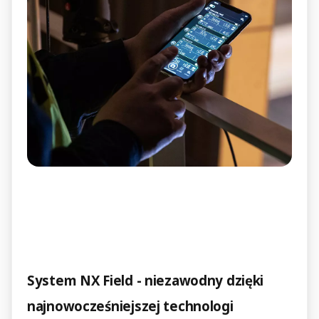
System NX Field - niezawodny dzięki
najnowocześniejszej technologi