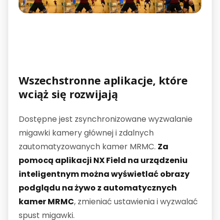
Wszechstronne aplikacje, które
wciąż się rozwijają
Dostępne jest zsynchronizowane wyzwalanie
migawki kamery głównej i zdalnych
zautomatyzowanych kamer MRMC.
Za
pomocą aplikacji NX Field na urządzeniu
inteligentnym można wyświetlać obrazy
podglądu na żywo z automatycznych
kamer MRMC
, zmieniać ustawienia i wyzwalać
spust migawki.