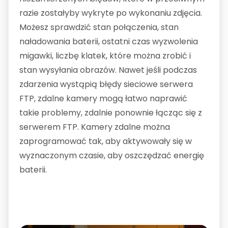
razie zostałyby wykryte po wykonaniu zdjęcia.
Możesz sprawdzić stan połączenia, stan
naładowania baterii, ostatni czas wyzwolenia
migawki, liczbę klatek, które można zrobić i
stan wysyłania obrazów. Nawet jeśli podczas
zdarzenia wystąpią błędy sieciowe serwera
FTP, zdalne kamery mogą łatwo naprawić
takie problemy, zdalnie ponownie łącząc się z
serwerem FTP. Kamery zdalne można
zaprogramować tak, aby aktywowały się w
wyznaczonym czasie, aby oszczędzać energię
baterii.