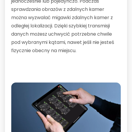
jednocześnie lub pojedynczo. Podczas
sprawdzania obrazów z zdalnych kamer
można wyzwalać migawki zdalnych kamer z
odległej lokalizacji. Dzięki szybkiej transmisji
danych możesz uchwycić potrzebne chwile
pod wybranymi kątami, nawet jeśli nie jesteś
fizycznie obecny na miejscu.