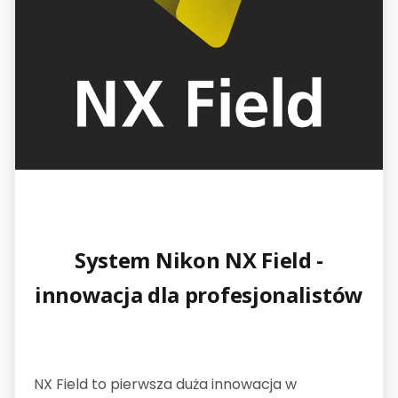
System Nikon NX Field -
innowacja dla profesjonalistów
NX Field to pierwsza duża innowacja w