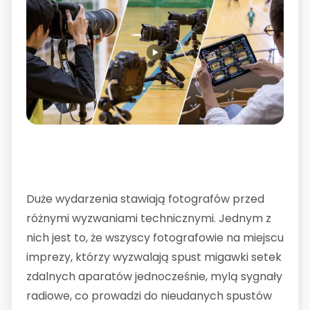
Duże wydarzenia stawiają fotografów przed
różnymi wyzwaniami technicznymi. Jednym z
nich jest to, że wszyscy fotografowie na miejscu
imprezy, którzy wyzwalają spust migawki setek
zdalnych aparatów jednocześnie, mylą sygnały
radiowe, co prowadzi do nieudanych spustów