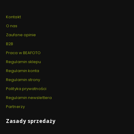
Kontakt
O nas
Zaufane opinie
B2B
Praca w BEAFOTO
Regulamin sklepu
Regulamin konta
Regulamin strony
Polityka prywatności
Regulamin newslettera
Partnerzy
Zasady sprzedaży