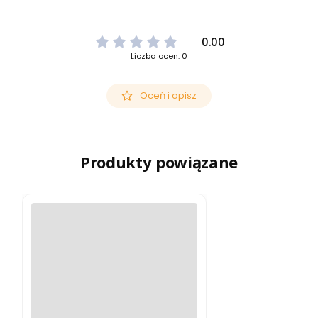
0.00
Liczba ocen: 0
Oceń i opisz
Produkty powiązane