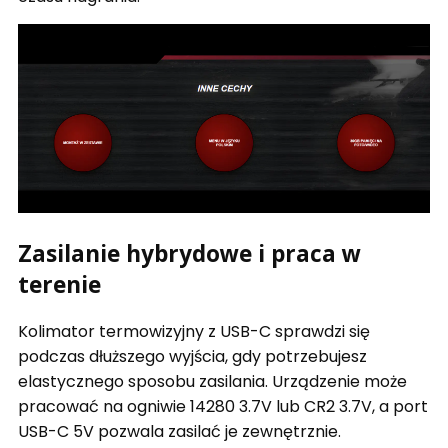
Zasilanie hybrydowe i praca w
terenie
Kolimator termowizyjny z USB-C sprawdzi się
podczas dłuższego wyjścia, gdy potrzebujesz
elastycznego sposobu zasilania. Urządzenie może
pracować na ogniwie 14280 3.7V lub CR2 3.7V, a port
USB-C 5V pozwala zasilać je zewnętrznie.