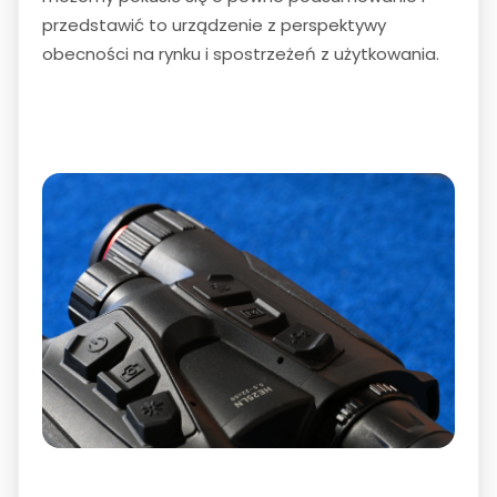
przedstawić to urządzenie z perspektywy
obecności na rynku i spostrzeżeń z użytkowania.