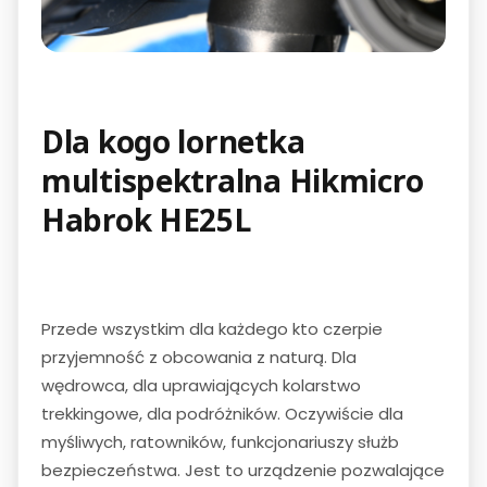
Dla kogo lornetka
multispektralna Hikmicro
Habrok HE25L
Przede wszystkim dla każdego kto czerpie
przyjemność z obcowania z naturą. Dla
wędrowca, dla uprawiających kolarstwo
trekkingowe, dla podróżników. Oczywiście dla
myśliwych, ratowników, funkcjonariuszy służb
bezpieczeństwa. Jest to urządzenie pozwalające