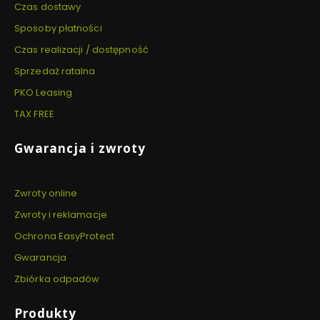
Czas dostawy
Sposoby płatności
Czas realizacji / dostępność
Sprzedaż ratalna
PKO Leasing
TAX FREE
Gwarancja i zwroty
Zwroty online
Zwroty i reklamacje
Ochrona EasyProtect
Gwarancja
Zbiórka odpadów
Produkty