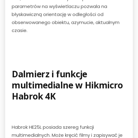
parametrów na wyświetlaczu pozwala na
błyskawiczną orientację w odległości od
obserwowanego obiektu, azymucie, aktualnym
czasie.
Dalmierz i funkcje
multimedialne w Hikmicro
Habrok 4K
Habrok HE25L posiada szereg funkcji
multimedialnych. Może kręcić filmy i zapisywać je