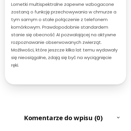
Lornetki multispektralne zapewne wzbogacone
zostaną o funkcję przechowywania w chmurze a
tym samym o stałe połączenie z telefonem
komórkowym. Prawdopodobnie standardem
stanie się obecność AI pozwalającej na aktywne
rozpoznawanie obserwowanych zwierząt.
Możliwości, które jeszcze kilka lat temu wydawały
się nieosiągalne, zdają się być na wyciągnięcie
ręki.
Komentarze do wpisu (0)