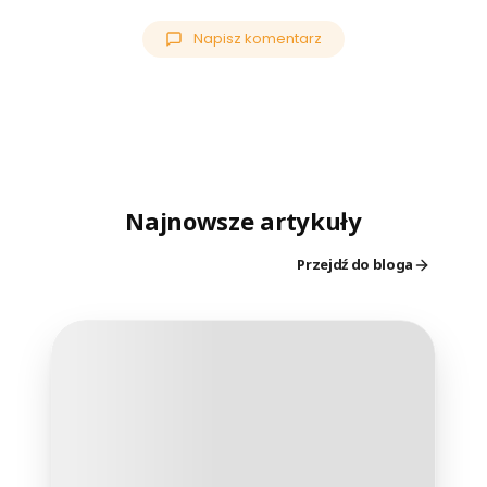
Napisz komentarz
Najnowsze artykuły
Przejdź do bloga