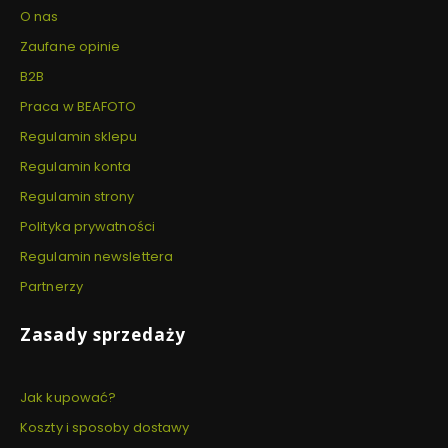
O nas
Zaufane opinie
B2B
Praca w BEAFOTO
Regulamin sklepu
Regulamin konta
Regulamin strony
Polityka prywatności
Regulamin newslettera
Partnerzy
Zasady sprzedaży
Jak kupować?
Koszty i sposoby dostawy