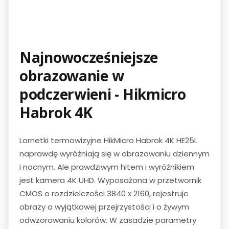
Najnowocześniejsze
obrazowanie w
podczerwieni - Hikmicro
Habrok 4K
Lornetki termowizyjne HikMicro Habrok 4K HE25L
naprawdę wyróżniają się w obrazowaniu dziennym
i nocnym. Ale prawdziwym hitem i wyróżnikiem
jest kamera 4K UHD. Wyposażona w przetwornik
CMOS o rozdzielczości 3840 x 2160, rejestruje
obrazy o wyjątkowej przejrzystości i o żywym
odwzorowaniu kolorów. W zasadzie parametry