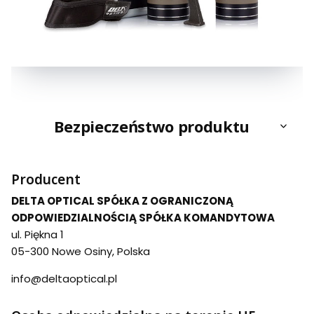
Bezpieczeństwo produktu
Producent
DELTA OPTICAL SPÓŁKA Z OGRANICZONĄ
ODPOWIEDZIALNOŚCIĄ SPÓŁKA KOMANDYTOWA
ul. Piękna 1
05-300 Nowe Osiny, Polska
info@deltaoptical.pl