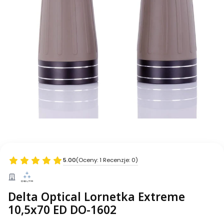
5.00
(Oceny: 1 Recenzje: 0)
Delta Optical Lornetka Extreme
10,5x70 ED DO-1602