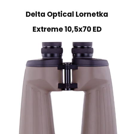
Delta Optical Lornetka
Extreme 10,5x70 ED