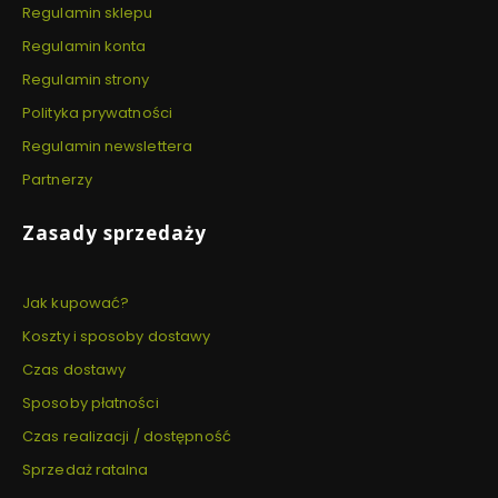
Regulamin sklepu
Regulamin konta
Regulamin strony
Polityka prywatności
Regulamin newslettera
Partnerzy
Zasady sprzedaży
Jak kupować?
Koszty i sposoby dostawy
Czas dostawy
Sposoby płatności
Czas realizacji / dostępność
Sprzedaż ratalna