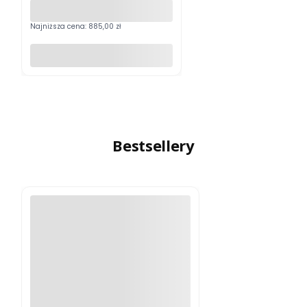
Najniższa cena:
885,00 zł
Do koszyka
Bestsellery