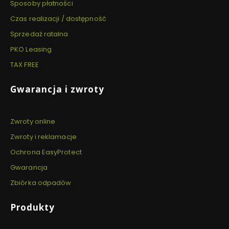
Sposoby płatności
Czas realizacji / dostępność
Sprzedaż ratalna
PKO Leasing
TAX FREE
Gwarancja i zwroty
Zwroty online
Zwroty i reklamacje
Ochrona EasyProtect
Gwarancja
Zbiórka odpadów
Produkty