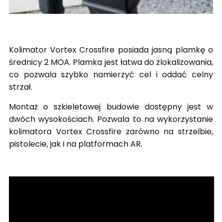
Kolimator Vortex Crossfire posiada jasną plamkę o
średnicy 2 MOA. Plamka jest łatwa do zlokalizowania,
co pozwala szybko namierzyć cel i oddać celny
strzał.
Montaż o szkieletowej budowie dostępny jest w
dwóch wysokościach. Pozwala to na wykorzystanie
kolimatora Vortex Crossfire zarówno na strzelbie,
pistolecie, jak i na platformach AR.