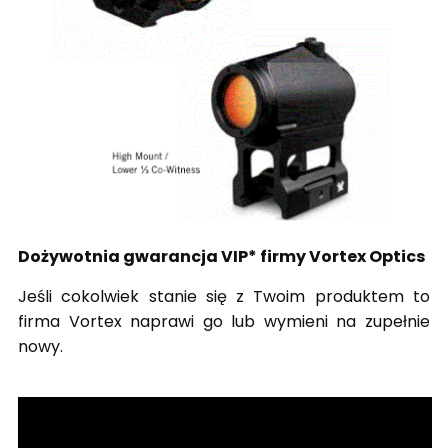
Dożywotnia gwarancja VIP* firmy Vortex Optics
Jeśli cokolwiek stanie się z Twoim produktem to
firma Vortex naprawi go lub wymieni na zupełnie
nowy.