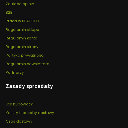
Zaufane opinie
B2B
Praca w BEAFOTO
Regulamin sklepu
Regulamin konta
Regulamin strony
Polityka prywatności
Regulamin newslettera
Partnerzy
Zasady sprzedaży
Jak kupować?
Koszty i sposoby dostawy
Czas dostawy