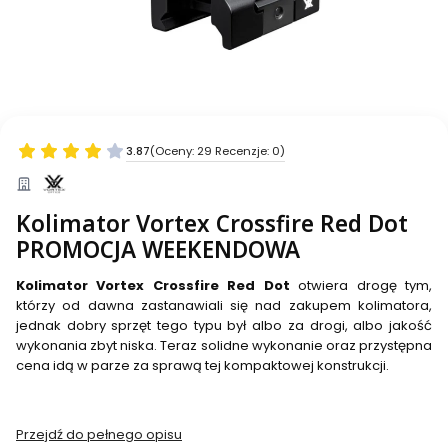
3.87
(Oceny: 29 Recenzje: 0)
Kolimator Vortex Crossfire Red Dot
PROMOCJA WEEKENDOWA
Kolimator Vortex Crossfire Red Dot
otwiera drogę tym,
którzy od dawna zastanawiali się nad zakupem kolimatora,
jednak dobry sprzęt tego typu był albo za drogi, albo jakość
wykonania zbyt niska. Teraz solidne wykonanie oraz przystępna
cena idą w parze za sprawą tej kompaktowej konstrukcji.
Przejdź do pełnego opisu