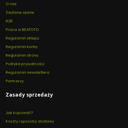
O nas
Zaufane opinie
B2B
Praca w BEAFOTO
Regulamin sklepu
Regulamin konta
Regulamin strony
Polityka prywatności
Regulamin newslettera
Partnerzy
Zasady sprzedaży
Jak kupować?
Koszty i sposoby dostawy