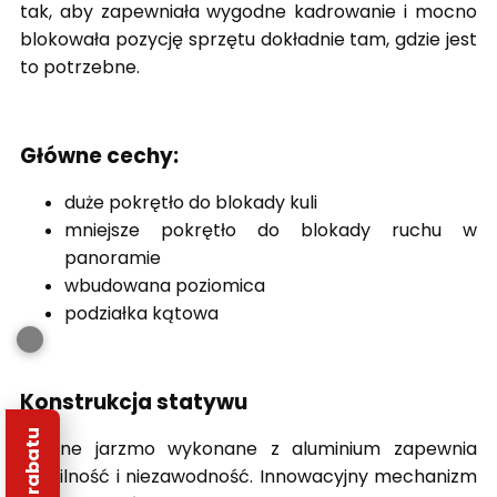
tak, aby zapewniała wygodne kadrowanie i mocno
blokowała pozycję sprzętu dokładnie tam, gdzie jest
to potrzebne.
Główne cechy:
duże pokrętło do blokady kuli
mniejsze pokrętło do blokady ruchu w
panoramie
wbudowana poziomica
podziałka kątowa
Konstrukcja statywu
Solidne jarzmo wykonane z aluminium zapewnia
stabilność i niezawodność. Innowacyjny mechanizm