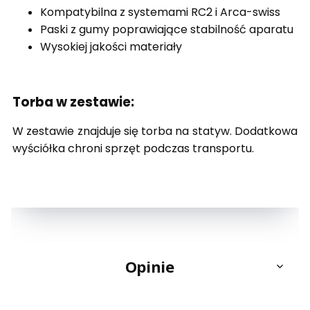
Kompatybilna z systemami RC2 i Arca-swiss
Paski z gumy poprawiające stabilność aparatu
Wysokiej jakości materiały
Torba w zestawie:
W zestawie znajduje się torba na statyw. Dodatkowa
wyściółka chroni sprzęt podczas transportu.
Opinie