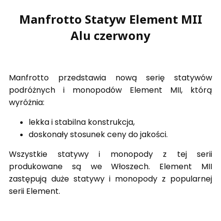
Manfrotto Statyw Element MII
Alu czerwony
Manfrotto przedstawia nową serię statywów
podróżnych i monopodów Element MII, którą
wyróżnia:
lekka i stabilna konstrukcja,
doskonały stosunek ceny do jakości.
Wszystkie statywy i monopody z tej serii
produkowane są we Włoszech. Element MII
zastępują duże statywy i monopody z popularnej
serii Element.