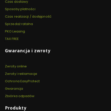
Czas dostawy
Sposoby płatności
Czas realizacji / dostępność
Sprzedaż ratalna
PKO Leasing
TAX FREE
Gwarancja i zwroty
Zwroty online
Zwroty i reklamacje
Ochrona EasyProtect
Gwarancja
Zbiórka odpadów
Produkty