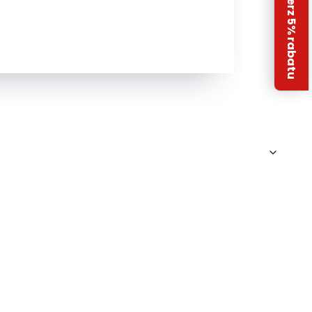
Odbierz 5% rabatu