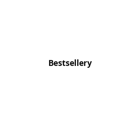
Bestsellery