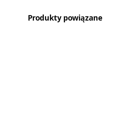
Produkty powiązane