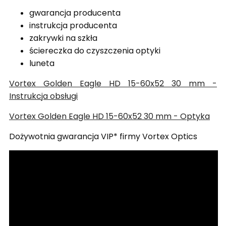
gwarancja producenta
instrukcja producenta
zakrywki na szkła
ściereczka do czyszczenia optyki
luneta
Vortex Golden Eagle HD 15-60x52 30 mm -
Instrukcja obsługi
Vortex Golden Eagle HD 15-60x52 30 mm - Optyka
Dożywotnia gwarancja VIP* firmy Vortex Optics