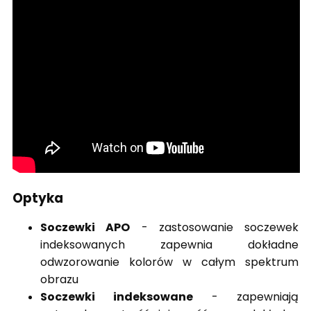
Optyka
Soczewki APO
- zastosowanie soczewek
indeksowanych zapewnia dokładne
odwzorowanie kolorów w całym spektrum
obrazu
Soczewki indeksowane
- zapewniają