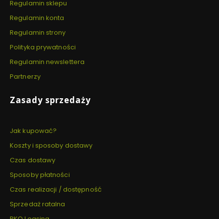
Regulamin sklepu
Regulamin konta
Regulamin strony
Polityka prywatności
Regulamin newslettera
Partnerzy
Zasady sprzedaży
Jak kupować?
Koszty i sposoby dostawy
Czas dostawy
Sposoby płatności
Czas realizacji / dostępność
Sprzedaż ratalna
PKO Leasing