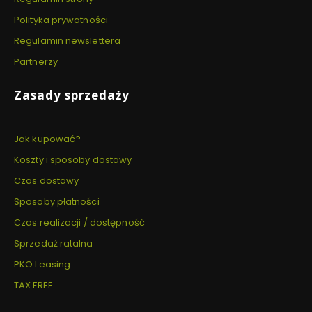
Polityka prywatności
Regulamin newslettera
Partnerzy
Zasady sprzedaży
Jak kupować?
Koszty i sposoby dostawy
Czas dostawy
Sposoby płatności
Czas realizacji / dostępność
Sprzedaż ratalna
PKO Leasing
TAX FREE