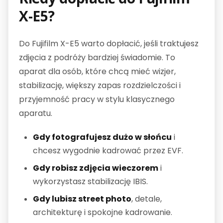
X-E5?
Do Fujifilm X-E5 warto dopłacić, jeśli traktujesz
zdjęcia z podróży bardziej świadomie. To
aparat dla osób, które chcą mieć wizjer,
stabilizację, większy zapas rozdzielczości i
przyjemność pracy w stylu klasycznego
aparatu.
Gdy fotografujesz dużo w słońcu
i
chcesz wygodnie kadrować przez EVF.
Gdy robisz zdjęcia wieczorem
i
wykorzystasz stabilizację IBIS.
Gdy lubisz street photo
, detale,
architekturę i spokojne kadrowanie.