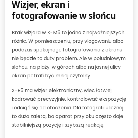
Wizjer, ekran i
fotografowanie w słońcu
Brak wizjera w X-M5 to jedna z najważniejszych
różnic. W pomieszczeniu, przy vlogowaniu albo
podczas spokojnego fotografowania z ekranu
nie będzie to duży problem. Ale w południowym
słońcu, na plaży, w górach albo na jasnej ulicy
ekran potrafi być mniej czytelny.
X-E5 ma wizjer elektroniczny, więc łatwiej
kadrować precyzyjnie, kontrolować ekspozycję
i odciąć się od otoczenia. Dla fotografii ulicznej
to duża zaleta, bo aparat przy oku często daje
stabilniejszą pozycję i szybszą reakcję.