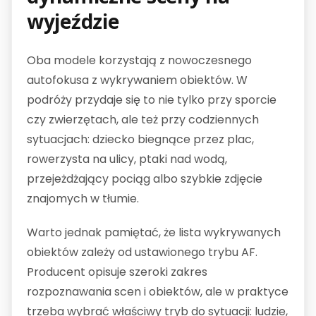
wyjeździe
Oba modele korzystają z nowoczesnego
autofokusa z wykrywaniem obiektów. W
podróży przydaje się to nie tylko przy sporcie
czy zwierzętach, ale też przy codziennych
sytuacjach: dziecko biegnące przez plac,
rowerzysta na ulicy, ptaki nad wodą,
przejeżdżający pociąg albo szybkie zdjęcie
znajomych w tłumie.
Warto jednak pamiętać, że lista wykrywanych
obiektów zależy od ustawionego trybu AF.
Producent opisuje szeroki zakres
rozpoznawania scen i obiektów, ale w praktyce
trzeba wybrać właściwy tryb do sytuacji: ludzie,