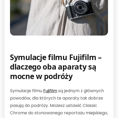
Symulacje filmu Fujifilm –
dlaczego oba aparaty są
mocne w podróży
Symulacje filmu
Fujifilm
są jednym z głównych
powodów, dla których te aparaty tak dobrze
pasują do podróży. Możesz ustawić Classic
Chrome do stonowanego reportażu miejskiego,