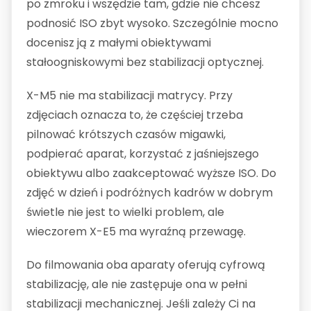
po zmroku i wszędzie tam, gdzie nie chcesz
podnosić ISO zbyt wysoko. Szczególnie mocno
docenisz ją z małymi obiektywami
stałoogniskowymi bez stabilizacji optycznej.
X-M5 nie ma stabilizacji matrycy. Przy
zdjęciach oznacza to, że częściej trzeba
pilnować krótszych czasów migawki,
podpierać aparat, korzystać z jaśniejszego
obiektywu albo zaakceptować wyższe ISO. Do
zdjęć w dzień i podróżnych kadrów w dobrym
świetle nie jest to wielki problem, ale
wieczorem X-E5 ma wyraźną przewagę.
Do filmowania oba aparaty oferują cyfrową
stabilizację, ale nie zastępuje ona w pełni
stabilizacji mechanicznej. Jeśli zależy Ci na