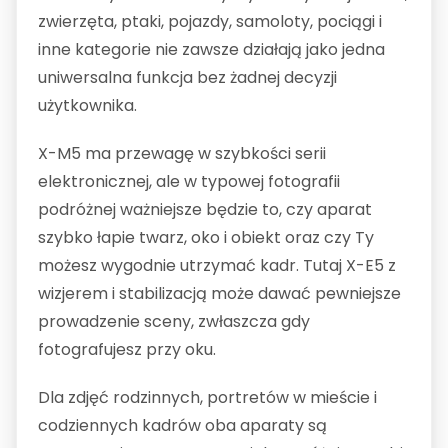
zwierzęta, ptaki, pojazdy, samoloty, pociągi i
inne kategorie nie zawsze działają jako jedna
uniwersalna funkcja bez żadnej decyzji
użytkownika.
X-M5 ma przewagę w szybkości serii
elektronicznej, ale w typowej fotografii
podróżnej ważniejsze będzie to, czy aparat
szybko łapie twarz, oko i obiekt oraz czy Ty
możesz wygodnie utrzymać kadr. Tutaj X-E5 z
wizjerem i stabilizacją może dawać pewniejsze
prowadzenie sceny, zwłaszcza gdy
fotografujesz przy oku.
Dla zdjęć rodzinnych, portretów w mieście i
codziennych kadrów oba aparaty są