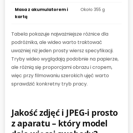
Masa z akumulatorem i
Około 355 g
kartą
Tabela pokazuje najważniejsze różnice dla
podróżnika, ale wideo warto traktować
uważniej niż jeden prosty wiersz specyfikacji.
Tryby wideo wyglądają podobnie na papierze,
ale różnią się proporcjami obrazu i cropem,
więc przy filmowaniu szerokich ujęć warto
sprawdzić konkretny tryb pracy.
Jakość zdjęć i JPEG-i prosto
z aparatu – który model