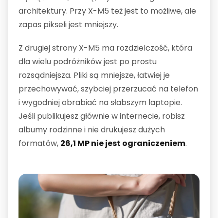
architektury. Przy X-M5 też jest to możliwe, ale
zapas pikseli jest mniejszy.
Z drugiej strony X-M5 ma rozdzielczość, która
dla wielu podróżników jest po prostu
rozsądniejsza. Pliki są mniejsze, łatwiej je
przechowywać, szybciej przerzucać na telefon
i wygodniej obrabiać na słabszym laptopie.
Jeśli publikujesz głównie w internecie, robisz
albumy rodzinne i nie drukujesz dużych
formatów,
26,1 MP nie jest ograniczeniem
.