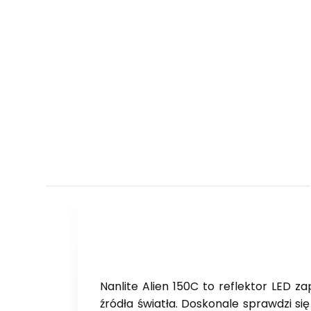
Nanlite Alien 150C to reflektor LED 
źródła światła. Doskonale sprawdzi s