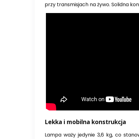
przy transmisjach na żywo. Solidna ko
Lekka i mobilna konstrukcja
Lampa waży jedynie 3,6 kg, co stano