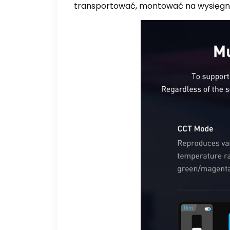
transportować, montować na wysięgnik