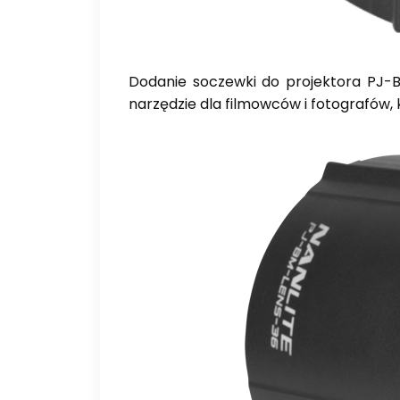
Dodanie soczewki do projektora PJ-B
narzędzie dla filmowców i fotografów, 