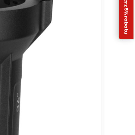
Odbierz 5% rabatu