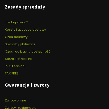
Zasady sprzedaży
Jak kupować?
Koszty i sposoby dostawy
Czas dostawy
Sposoby płatności
Czas realizacji / dostępność
Sprzedaż ratalna
PKO Leasing
TAX FREE
Gwarancja i zwroty
Zwroty online
Zwroty i reklamacje