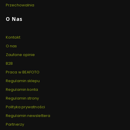
Przechowalnia
O Nas
Kontakt
O nas
Zaufane opinie
B2B
Praca w BEAFOTO
Regulamin sklepu
Regulamin konta
Regulamin strony
Polityka prywatności
Regulamin newslettera
Partnerzy