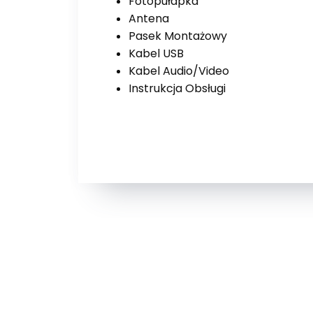
Fotopułapka
Antena
Pasek Montażowy
Kabel USB
Kabel Audio/Video
Instrukcja Obsługi